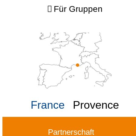
Für Gruppen
France
Provence
Partnerschaft