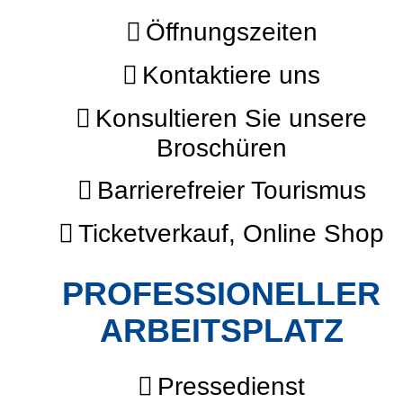
Öffnungszeiten
Kontaktiere uns
Konsultieren Sie unsere
Broschüren
Barrierefreier Tourismus
Ticketverkauf, Online Shop
PROFESSIONELLER
ARBEITSPLATZ
Pressedienst