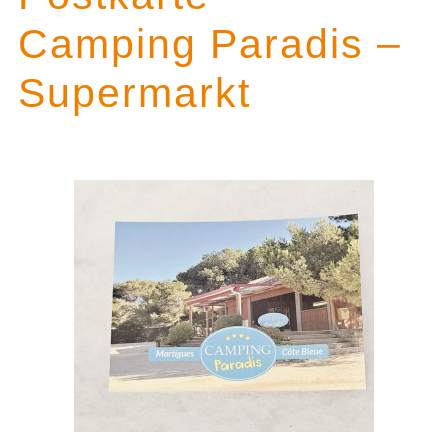
Camping Paradis –
Supermarkt