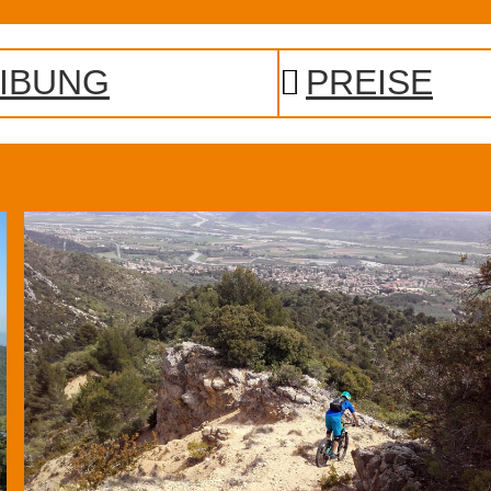
IBUNG
PREISE