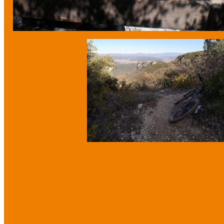
Präsentation