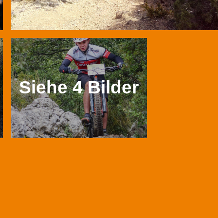
Siehe 4 Bilder