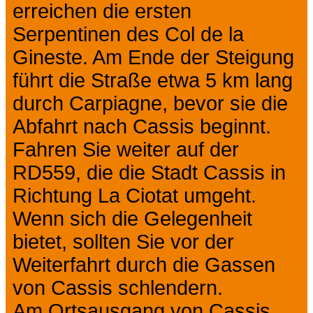
erreichen die ersten
Serpentinen des Col de la
Gineste. Am Ende der Steigung
führt die Straße etwa 5 km lang
durch Carpiagne, bevor sie die
Abfahrt nach Cassis beginnt.
Fahren Sie weiter auf der
RD559, die die Stadt Cassis in
Richtung La Ciotat umgeht.
Wenn sich die Gelegenheit
bietet, sollten Sie vor der
Weiterfahrt durch die Gassen
von Cassis schlendern.
Am Ortsausgang von Cassis