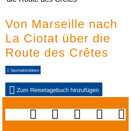
Von Marseille nach
La Ciotat über die
Route des Crêtes
Sportaktivitäten
Zum Reisetagebuch hinzufügen