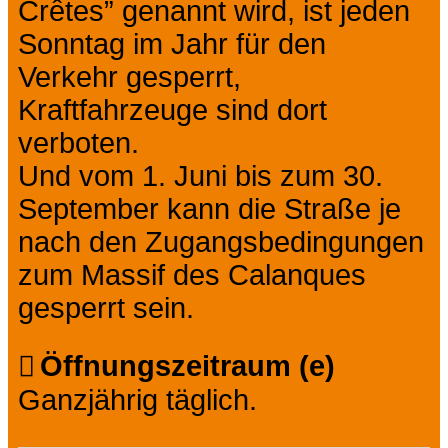
Crêtes” genannt wird, ist jeden
Sonntag im Jahr für den
Verkehr gesperrt,
Kraftfahrzeuge sind dort
verboten.
Und vom 1. Juni bis zum 30.
September kann die Straße je
nach den Zugangsbedingungen
zum Massif des Calanques
gesperrt sein.
Öffnungszeitraum (e)
Ganzjährig täglich.