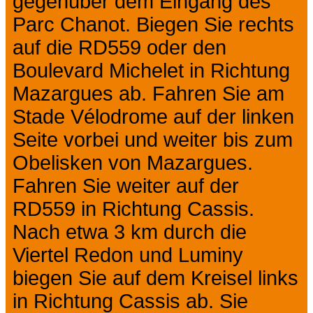
gegenüber dem Eingang des
Parc Chanot. Biegen Sie rechts
auf die RD559 oder den
Boulevard Michelet in Richtung
Mazargues ab. Fahren Sie am
Stade Vélodrome auf der linken
Seite vorbei und weiter bis zum
Obelisken von Mazargues.
Fahren Sie weiter auf der
RD559 in Richtung Cassis.
Nach etwa 3 km durch die
Viertel Redon und Luminy
biegen Sie auf dem Kreisel links
in Richtung Cassis ab. Sie