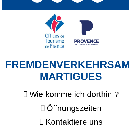
FREMDENVERKEHRSA
MARTIGUES
Wie komme ich dorthin ?
Öffnungszeiten
Kontaktiere uns