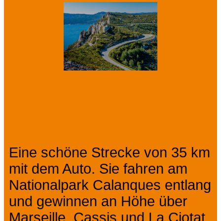
Präsentation
Eine schöne Strecke von 35 km
mit dem Auto. Sie fahren am
Nationalpark Calanques entlang
und gewinnen an Höhe über
Marseille, Cassis und La Ciotat.