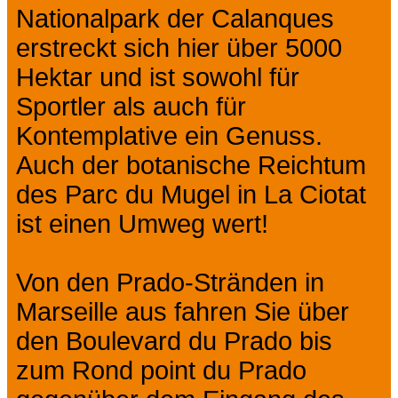
Nationalpark der Calanques
erstreckt sich hier über 5000
Hektar und ist sowohl für
Sportler als auch für
Kontemplative ein Genuss.
Auch der botanische Reichtum
des Parc du Mugel in La Ciotat
ist einen Umweg wert!
Von den Prado-Stränden in
Marseille aus fahren Sie über
den Boulevard du Prado bis
zum Rond point du Prado