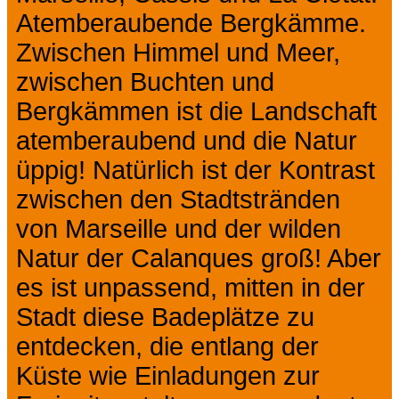
Atemberaubende Bergkämme.
Zwischen Himmel und Meer,
zwischen Buchten und
Bergkämmen ist die Landschaft
atemberaubend und die Natur
üppig! Natürlich ist der Kontrast
zwischen den Stadtstränden
von Marseille und der wilden
Natur der Calanques groß! Aber
es ist unpassend, mitten in der
Stadt diese Badeplätze zu
entdecken, die entlang der
Küste wie Einladungen zur