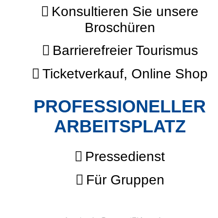
Konsultieren Sie unsere
Broschüren
Barrierefreier Tourismus
Ticketverkauf, Online Shop
PROFESSIONELLER
ARBEITSPLATZ
Pressedienst
Für Gruppen