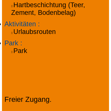
Hartbeschichtung (Teer,
Zement, Bodenbelag)
Aktivitäten
:
Urlaubsrouten
Park
:
Park
Preise
Freier Zugang.