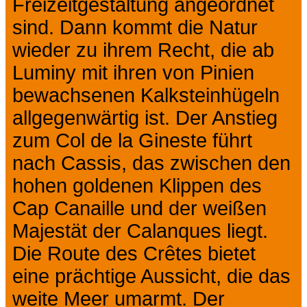
Freizeitgestaltung angeordnet
sind. Dann kommt die Natur
wieder zu ihrem Recht, die ab
Luminy mit ihren von Pinien
bewachsenen Kalksteinhügeln
allgegenwärtig ist. Der Anstieg
zum Col de la Gineste führt
nach Cassis, das zwischen den
hohen goldenen Klippen des
Cap Canaille und der weißen
Majestät der Calanques liegt.
Die Route des Crêtes bietet
eine prächtige Aussicht, die das
weite Meer umarmt. Der