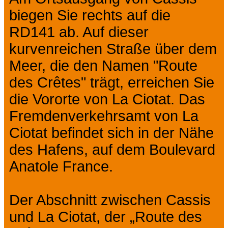
biegen Sie rechts auf die
RD141 ab. Auf dieser
kurvenreichen Straße über dem
Meer, die den Namen "Route
des Crêtes" trägt, erreichen Sie
die Vororte von La Ciotat. Das
Fremdenverkehrsamt von La
Ciotat befindet sich in der Nähe
des Hafens, auf dem Boulevard
Anatole France.
Der Abschnitt zwischen Cassis
und La Ciotat, der „Route des