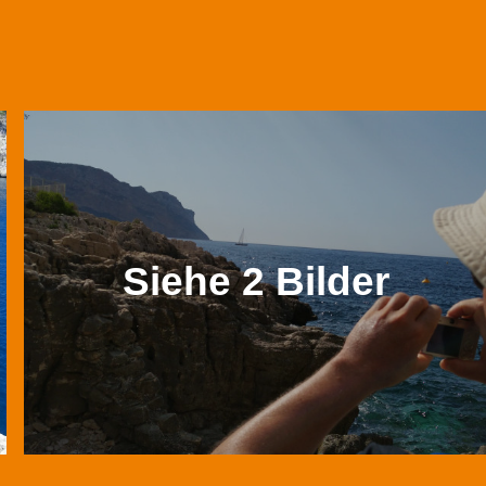
Siehe 2 Bilder