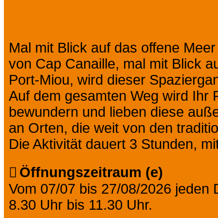
Präsentation
Mal mit Blick auf das offene Meer
von Cap Canaille, mal mit Blick a
Port-Miou, wird dieser Spazierga
Auf dem gesamten Weg wird Ihr Fü
bewundern und lieben diese auße
an Orten, die weit von den traditi
Die Aktivität dauert 3 Stunden, m
Öffnungszeitraum (e)
Vom 07/07 bis 27/08/2026 jeden 
8.30 Uhr bis 11.30 Uhr.