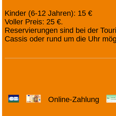
Kinder (6-12 Jahren): 15 €
Voller Preis: 25 €.
Reservierungen sind bei der Tour
Cassis oder rund um die Uhr mög
Zahlungsarten :
Online-Zahlung