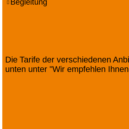
Begleitung
Preise
Die Tarife der verschiedenen Anbi
unten unter "Wir empfehlen Ihnen