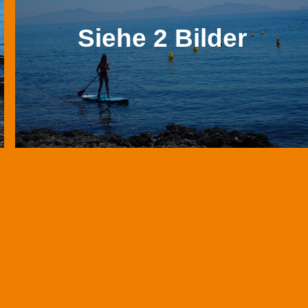
Siehe 2 Bilder