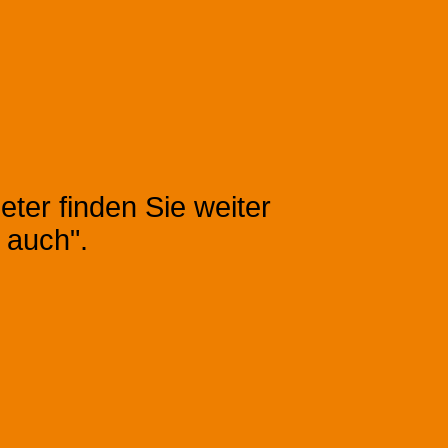
eter finden Sie weiter
 auch".