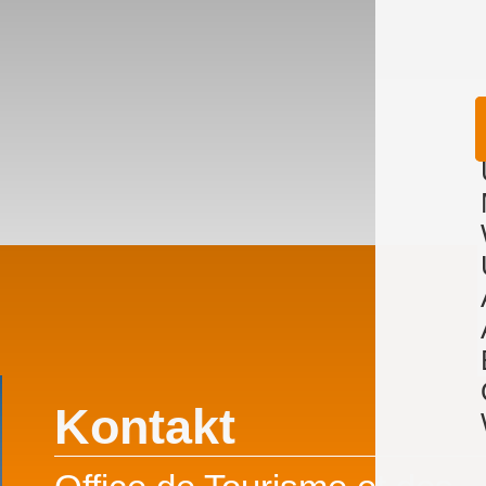
Kontakt