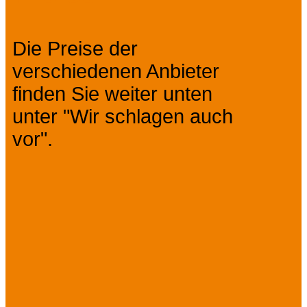
Die Preise der
verschiedenen Anbieter
finden Sie weiter unten
unter "Wir schlagen auch
vor".