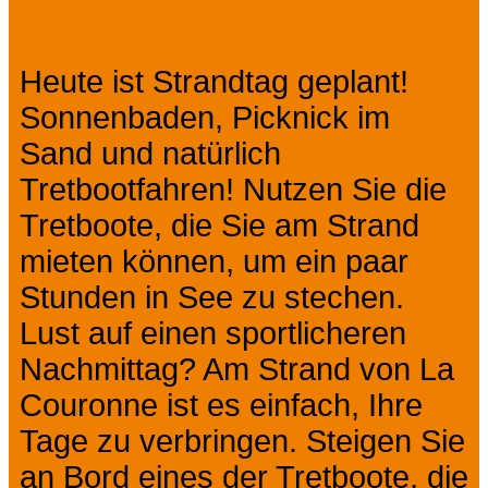
Präsentation
Heute ist Strandtag geplant!
Sonnenbaden, Picknick im
Sand und natürlich
Tretbootfahren! Nutzen Sie die
Tretboote, die Sie am Strand
mieten können, um ein paar
Stunden in See zu stechen.
Lust auf einen sportlicheren
Nachmittag? Am Strand von La
Couronne ist es einfach, Ihre
Tage zu verbringen. Steigen Sie
an Bord eines der Tretboote, die