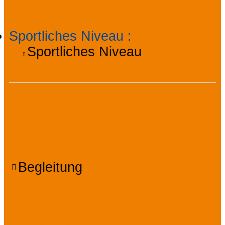
Informationen
Sportliches Niveau
:
Sportliches Niveau
Ausstattung,
Services, Komfort
Begleitung
Preise