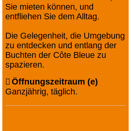
Sie mieten können, und
entfliehen Sie dem Alltag.
Die Gelegenheit, die Umgebung
zu entdecken und entlang der
Buchten der Côte Bleue zu
spazieren.
Öffnungszeitraum (e)
Ganzjährig, täglich.
Allgemeine