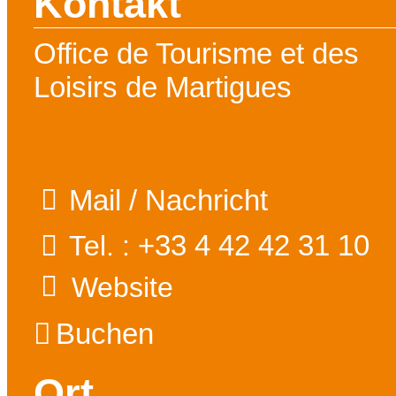
Kontakt
Office de Tourisme et des
Loisirs de Martigues
Mail / Nachricht
+33 4 42 42 31 10
Tel. :
Website
Buchen
Ort