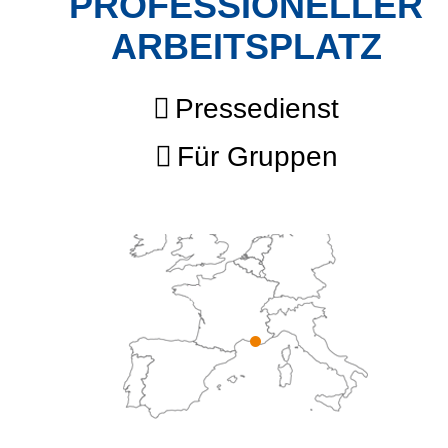
PROFESSIONELLER
ARBEITSPLATZ
Pressedienst
Für Gruppen