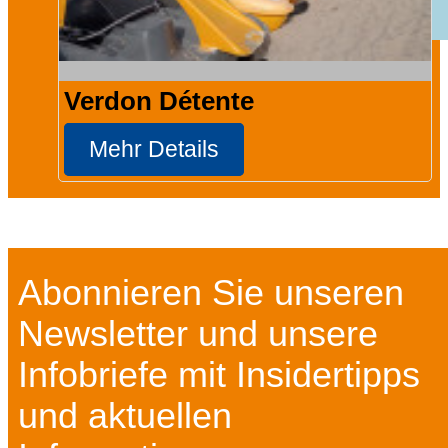
Verdon Détente
Mehr Details
Abonnieren Sie unseren
Newsletter und unsere
Infobriefe mit Insidertipps
und aktuellen