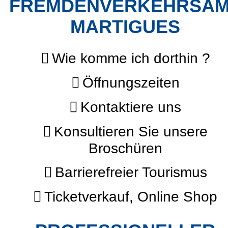
FREMDENVERKEHRSA
MARTIGUES
Wie komme ich dorthin ?
Öffnungszeiten
Kontaktiere uns
Konsultieren Sie unsere
Broschüren
Barrierefreier Tourismus
Ticketverkauf, Online Shop