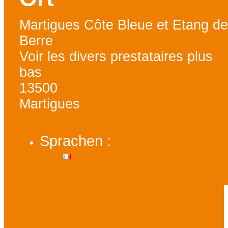
Martigues Côte Bleue et Etang d
Berre
Voir les divers prestataires plus
bas
13500
Martigues
Sprachen :