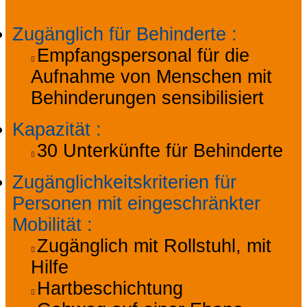
Zugänglich für Behinderte
:
Empfangspersonal für die
Aufnahme von Menschen mit
Behinderungen sensibilisiert
Kapazität
:
30
Unterkünfte für Behinderte
Zugänglichkeitskriterien für
Personen mit eingeschränkter
Mobilität
:
Zugänglich mit Rollstuhl, mit
Hilfe
Hartbeschichtung