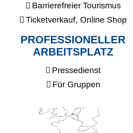
Barrierefreier Tourismus
Ticketverkauf, Online Shop
PROFESSIONELLER
ARBEITSPLATZ
Pressedienst
Für Gruppen