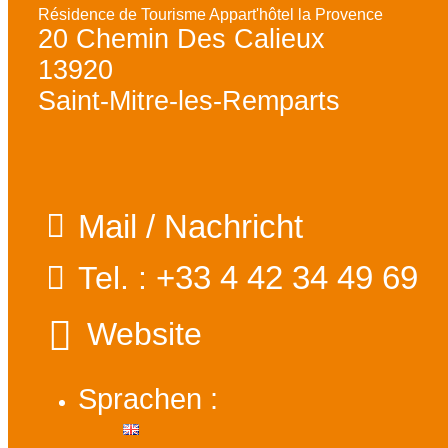
Résidence de Tourisme Appart'hôtel la Provence
20 Chemin Des Calieux
13920
Saint-Mitre-les-Remparts
Mail / Nachricht
+33 4 42 34 49 69
Tel. :
Website
Sprachen :