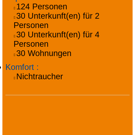
124
Personen
30
Unterkunft(en) für 2
Personen
30
Unterkunft(en) für 4
Personen
30
Wohnungen
Komfort
:
Nichtraucher
Ausstattung,
Services, Komfort