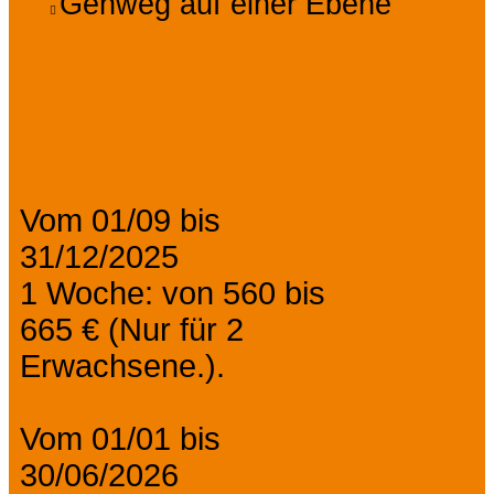
Gehweg auf einer Ebene
Preise
Vom 01/09 bis
31/12/2025
1 Woche: von 560 bis
665 € (Nur für 2
Erwachsene.).
Vom 01/01 bis
30/06/2026