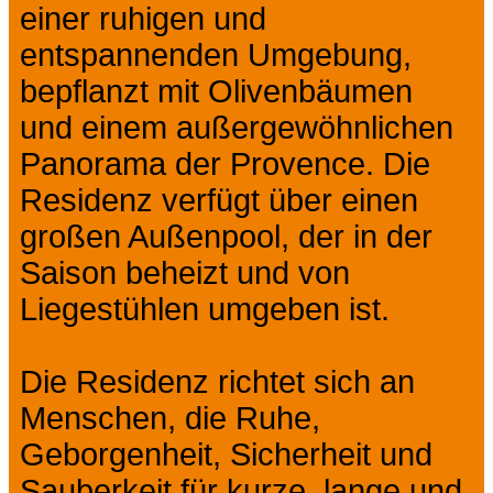
einer ruhigen und
entspannenden Umgebung,
bepflanzt mit Olivenbäumen
und einem außergewöhnlichen
Panorama der Provence. Die
Residenz verfügt über einen
großen Außenpool, der in der
Saison beheizt und von
Liegestühlen umgeben ist.
Die Residenz richtet sich an
Menschen, die Ruhe,
Geborgenheit, Sicherheit und
Sauberkeit für kurze, lange und