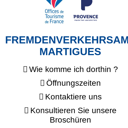
FREMDENVERKEHRSA
MARTIGUES
Wie komme ich dorthin ?
Öffnungszeiten
Kontaktiere uns
Konsultieren Sie unsere
Broschüren