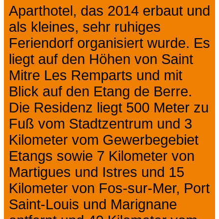
Aparthotel, das 2014 erbaut und
als kleines, sehr ruhiges
Feriendorf organisiert wurde. Es
liegt auf den Höhen von Saint
Mitre Les Remparts und mit
Blick auf den Etang de Berre.
Die Residenz liegt 500 Meter zu
Fuß vom Stadtzentrum und 3
Kilometer vom Gewerbegebiet
Etangs sowie 7 Kilometer von
Martigues und Istres und 15
Kilometer von Fos-sur-Mer, Port
Saint-Louis und Marignane