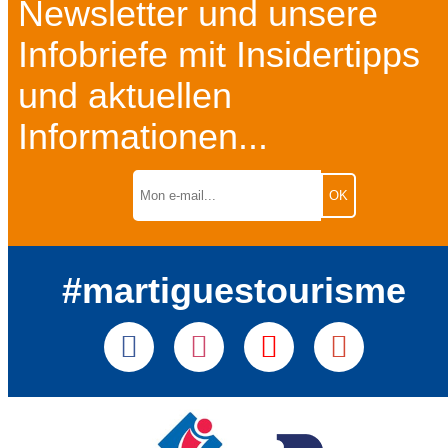
Newsletter und unsere
Infobriefe mit Insidertipps
und aktuellen
Informationen...
#martiguestourisme