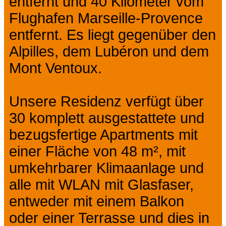
entfernt und 40 Kilometer vom
Flughafen Marseille-Provence
entfernt. Es liegt gegenüber den
Alpilles, dem Lubéron und dem
Mont Ventoux.
Unsere Residenz verfügt über
30 komplett ausgestattete und
bezugsfertige Apartments mit
einer Fläche von 48 m², mit
umkehrbarer Klimaanlage und
alle mit WLAN mit Glasfaser,
entweder mit einem Balkon
oder einer Terrasse und dies in