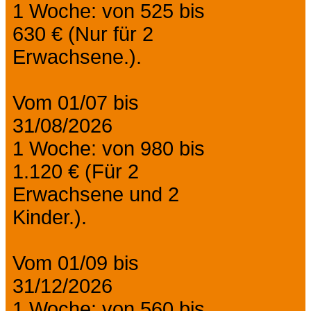
1 Woche: von 525 bis
630 € (Nur für 2
Erwachsene.).
Vom 01/07 bis
31/08/2026
1 Woche: von 980 bis
1.120 € (Für 2
Erwachsene und 2
Kinder.).
Vom 01/09 bis
31/12/2026
1 Woche: von 560 bis