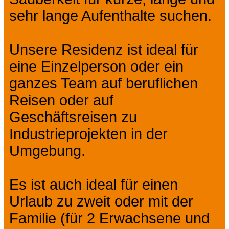
sehr lange Aufenthalte suchen.
Unsere Residenz ist ideal für
eine Einzelperson oder ein
ganzes Team auf beruflichen
Reisen oder auf
Geschäftsreisen zu
Industrieprojekten in der
Umgebung.
Es ist auch ideal für einen
Urlaub zu zweit oder mit der
Familie (für 2 Erwachsene und