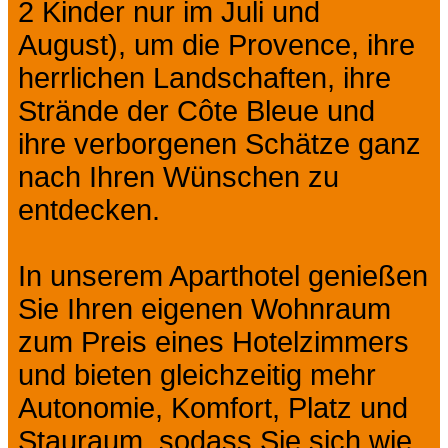
2 Kinder nur im Juli und
August), um die Provence, ihre
herrlichen Landschaften, ihre
Strände der Côte Bleue und
ihre verborgenen Schätze ganz
nach Ihren Wünschen zu
entdecken.
In unserem Aparthotel genießen
Sie Ihren eigenen Wohnraum
zum Preis eines Hotelzimmers
und bieten gleichzeitig mehr
Autonomie, Komfort, Platz und
Stauraum, sodass Sie sich wie