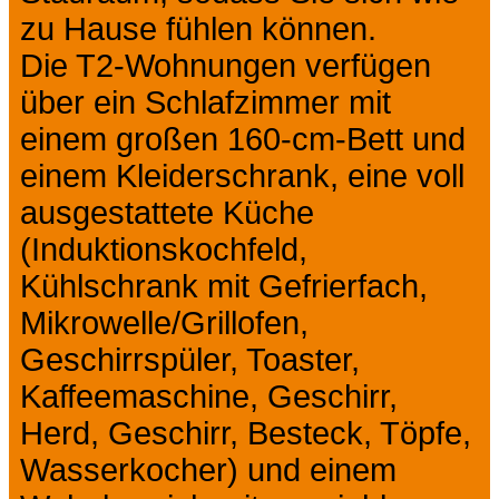
zu Hause fühlen können.
Die T2-Wohnungen verfügen
über ein Schlafzimmer mit
einem großen 160-cm-Bett und
einem Kleiderschrank, eine voll
ausgestattete Küche
(Induktionskochfeld,
Kühlschrank mit Gefrierfach,
Mikrowelle/Grillofen,
Geschirrspüler, Toaster,
Kaffeemaschine, Geschirr,
Herd, Geschirr, Besteck, Töpfe,
Wasserkocher) und einem