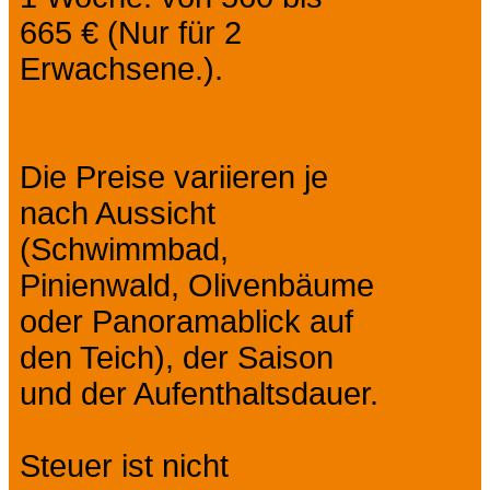
665 € (Nur für 2
Erwachsene.).
Die Preise variieren je
nach Aussicht
(Schwimmbad,
Pinienwald, Olivenbäume
oder Panoramablick auf
den Teich), der Saison
und der Aufenthaltsdauer.
Steuer ist nicht