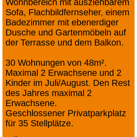
Wohnbereich mit ausziehbarem
Sofa, Flachbildfernseher, einem
Badezimmer mit ebenerdiger
Dusche und Gartenmöbeln auf
der Terrasse und dem Balkon.
30 Wohnungen von 48m².
Maximal 2 Erwachsene und 2
Kinder im Juli/August. Den Rest
des Jahres maximal 2
Erwachsene.
Geschlossener Privatparkplatz
für 35 Stellplätze.