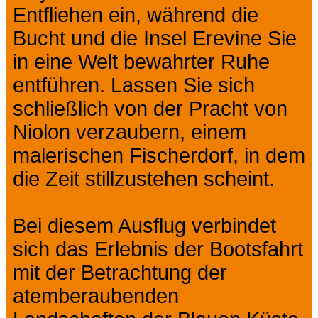
Entfliehen ein, während die
Bucht und die Insel Erevine Sie
in eine Welt bewahrter Ruhe
entführen. Lassen Sie sich
schließlich von der Pracht von
Niolon verzaubern, einem
malerischen Fischerdorf, in dem
die Zeit stillzustehen scheint.
Bei diesem Ausflug verbindet
sich das Erlebnis der Bootsfahrt
mit der Betrachtung der
atemberaubenden