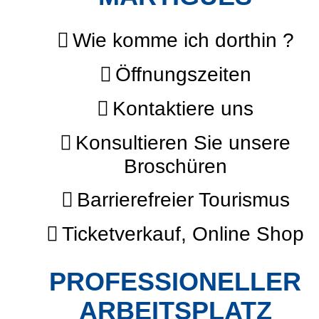
Wie komme ich dorthin ?
Öffnungszeiten
Kontaktiere uns
Konsultieren Sie unsere
Broschüren
Barrierefreier Tourismus
Ticketverkauf, Online Shop
PROFESSIONELLER
ARBEITSPLATZ