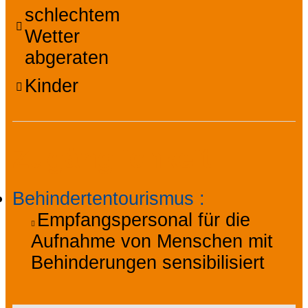
schlechtem
Wetter
abgeraten
Kinder
Zugänglichkeit
Behindertentourismus
:
Empfangspersonal für die
Aufnahme von Menschen mit
Behinderungen sensibilisiert