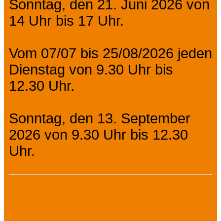
Sonntag, den 21. Juni 2026 von
14 Uhr bis 17 Uhr.
Vom 07/07 bis 25/08/2026 jeden
Dienstag von 9.30 Uhr bis
12.30 Uhr.
Sonntag, den 13. September
2026 von 9.30 Uhr bis 12.30
Uhr.
Praktische