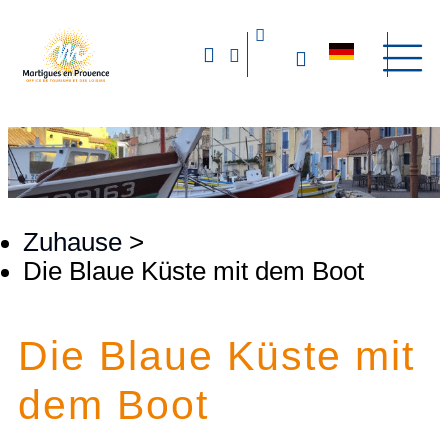
Zuhause
>
Die Blaue Küste mit dem Boot
Die Blaue Küste mit
dem Boot