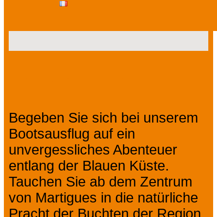
Präsentation
Begeben Sie sich bei unserem
Bootsausflug auf ein
unvergessliches Abenteuer
entlang der Blauen Küste.
Tauchen Sie ab dem Zentrum
von Martigues in die natürliche
Pracht der Buchten der Region