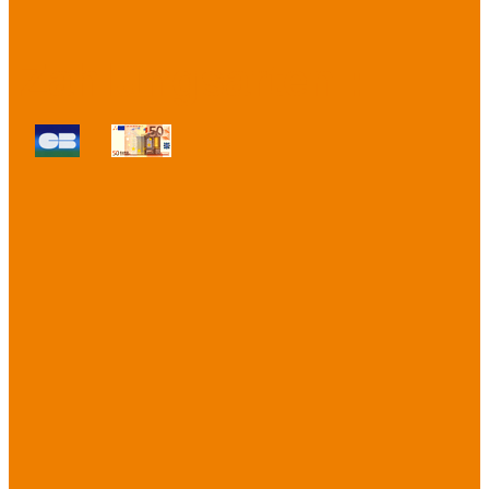
Zahlungsarten :