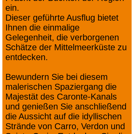
ein.
Dieser geführte Ausflug bietet
Ihnen die einmalige
Gelegenheit, die verborgenen
Schätze der Mittelmeerküste zu
entdecken.
Bewundern Sie bei diesem
malerischen Spaziergang die
Majestät des Caronte-Kanals
und genießen Sie anschließend
die Aussicht auf die idyllischen
Strände von Carro, Verdon und