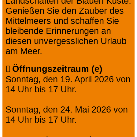
Landschaften der Blauen Küste.
Genießen Sie den Zauber des
Mittelmeers und schaffen Sie
bleibende Erinnerungen an
diesen unvergesslichen Urlaub
am Meer.
Öffnungszeitraum (e)
Sonntag, den 19. April 2026 von
14 Uhr bis 17 Uhr.
Sonntag, den 24. Mai 2026 von
14 Uhr bis 17 Uhr.