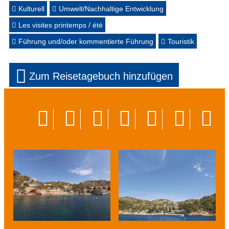
Kulturell
Umwelt/Nachhaltige Entwicklung
Les visites printemps / été
Führung und/oder kommentierte Führung
Touristik
Zum Reisetagebuch hinzufügen