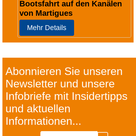
Bootsfahrt auf den Kanälen
von Martigues
Mehr Details
Abonnieren Sie unseren
Newsletter und unsere
Infobriefe mit Insidertipps
und aktuellen
Informationen...