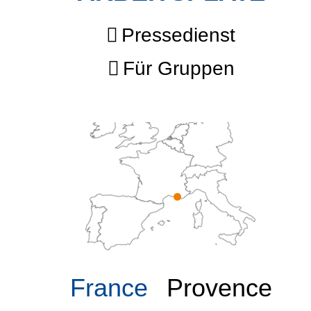
Pressedienst
Für Gruppen
France
Provence