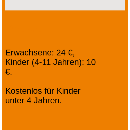
Preise
Erwachsene: 24 €,
Kinder (4-11 Jahren): 10
€.
Kostenlos für Kinder
unter 4 Jahren.