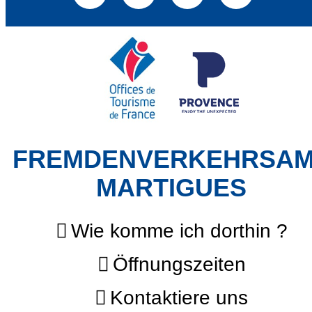
FREMDENVERKEHRSA
MARTIGUES
Wie komme ich dorthin ?
Öffnungszeiten
Kontaktiere uns