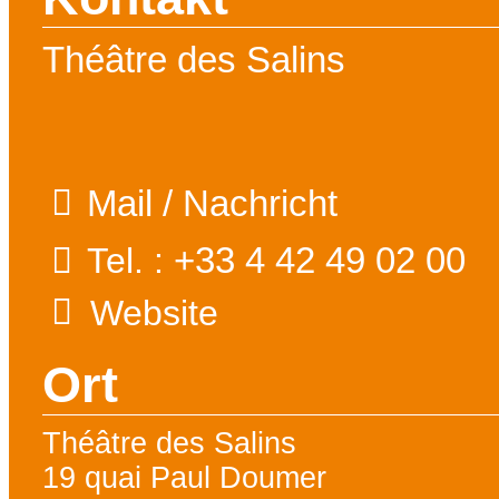
Théâtre des Salins
Mail / Nachricht
+33 4 42 49 02 00
Tel. :
Website
Ort
Théâtre des Salins
19 quai Paul Doumer