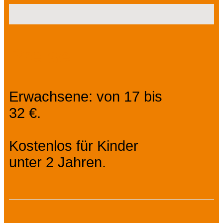
Preise
Erwachsene: von 17 bis
32 €.
Kostenlos für Kinder
unter 2 Jahren.