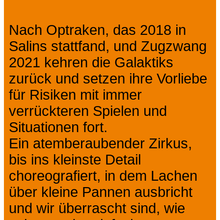
Nach Optraken, das 2018 in
Salins stattfand, und Zugzwang
2021 kehren die Galaktiks
zurück und setzen ihre Vorliebe
für Risiken mit immer
verrückteren Spielen und
Situationen fort.
Ein atemberaubender Zirkus,
bis ins kleinste Detail
choreografiert, in dem Lachen
über kleine Pannen ausbricht
und wir überrascht sind, wie