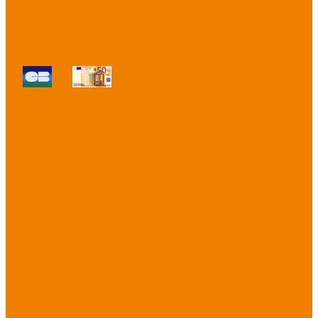
Zahlungsarten :