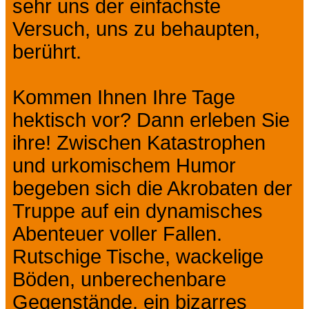
sehr uns der einfachste
Versuch, uns zu behaupten,
berührt.
Kommen Ihnen Ihre Tage
hektisch vor? Dann erleben Sie
ihre! Zwischen Katastrophen
und urkomischem Humor
begeben sich die Akrobaten der
Truppe auf ein dynamisches
Abenteuer voller Fallen.
Rutschige Tische, wackelige
Böden, unberechenbare
Gegenstände, ein bizarres