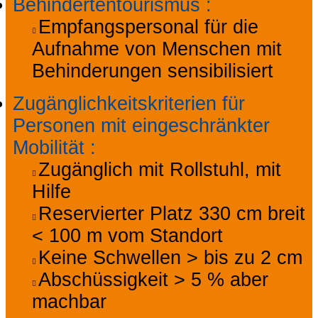
Behindertentourismus
:
Empfangspersonal für die
Aufnahme von Menschen mit
Behinderungen sensibilisiert
Zugänglichkeitskriterien für
Personen mit eingeschränkter
Mobilität
:
Zugänglich mit Rollstuhl, mit
Hilfe
Reservierter Platz 330 cm breit
< 100 m vom Standort
Keine Schwellen > bis zu 2 cm
Abschüssigkeit > 5 % aber
machbar