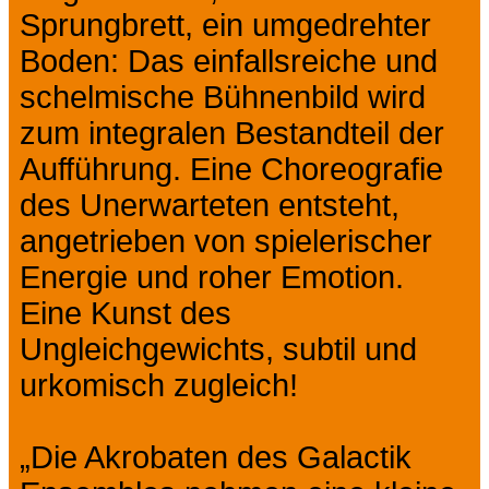
Sprungbrett, ein umgedrehter
Boden: Das einfallsreiche und
schelmische Bühnenbild wird
zum integralen Bestandteil der
Aufführung. Eine Choreografie
des Unerwarteten entsteht,
angetrieben von spielerischer
Energie und roher Emotion.
Eine Kunst des
Ungleichgewichts, subtil und
urkomisch zugleich!
„Die Akrobaten des Galactik