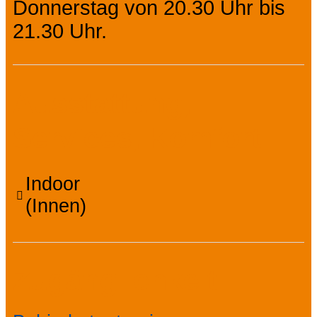
Donnerstag von 20.30 Uhr bis
21.30 Uhr.
Ausstattung,
Services, Komfort
Indoor
(Innen)
Zugänglichkeit