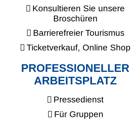
Konsultieren Sie unsere
Broschüren
Barrierefreier Tourismus
Ticketverkauf, Online Shop
PROFESSIONELLER
ARBEITSPLATZ
Pressedienst
Für Gruppen