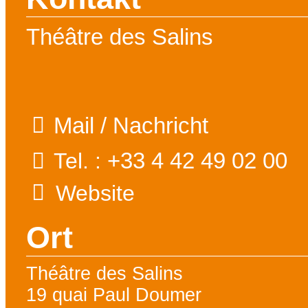
Théâtre des Salins
Mail / Nachricht
+33 4 42 49 02 00
Tel. :
Website
Ort
Théâtre des Salins
19 quai Paul Doumer