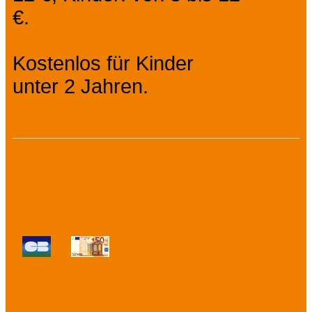
€.
Kostenlos für Kinder
unter 2 Jahren.
Zahlungsarten :