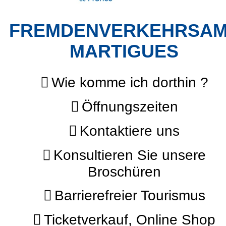
FREMDENVERKEHRSA
MARTIGUES
Wie komme ich dorthin ?
Öffnungszeiten
Kontaktiere uns
Konsultieren Sie unsere
Broschüren
Barrierefreier Tourismus
Ticketverkauf, Online Shop