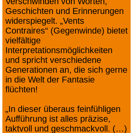
Verschwinden von Worten,
Geschichten und Erinnerungen
widerspiegelt. „Vents
Contraires“ (Gegenwinde) bietet
vielfältige
Interpretationsmöglichkeiten
und spricht verschiedene
Generationen an, die sich gerne
in die Welt der Fantasie
flüchten!
„In dieser überaus feinfühligen
Aufführung ist alles präzise, ​​
taktvoll und geschmackvoll. (…)