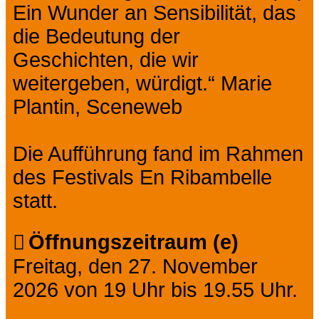
Ein Wunder an Sensibilität, das
die Bedeutung der
Geschichten, die wir
weitergeben, würdigt.“ Marie
Plantin, Sceneweb
Die Aufführung fand im Rahmen
des Festivals En Ribambelle
statt.
Öffnungszeitraum (e)
Freitag, den 27. November
2026 von 19 Uhr bis 19.55 Uhr.