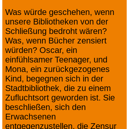
Was würde geschehen, wenn
unsere Bibliotheken von der
Schließung bedroht wären?
Was, wenn Bücher zensiert
würden? Oscar, ein
einfühlsamer Teenager, und
Mona, ein zurückgezogenes
Kind, begegnen sich in der
Stadtbibliothek, die zu einem
Zufluchtsort geworden ist. Sie
beschließen, sich den
Erwachsenen
entgegenzustellen, die Zensur