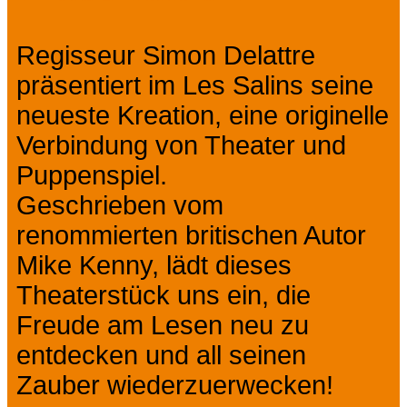
Regisseur Simon Delattre
präsentiert im Les Salins seine
neueste Kreation, eine originelle
Verbindung von Theater und
Puppenspiel.
Geschrieben vom
renommierten britischen Autor
Mike Kenny, lädt dieses
Theaterstück uns ein, die
Freude am Lesen neu zu
entdecken und all seinen
Zauber wiederzuerwecken!