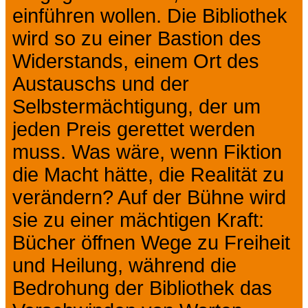
einführen wollen. Die Bibliothek
wird so zu einer Bastion des
Widerstands, einem Ort des
Austauschs und der
Selbstermächtigung, der um
jeden Preis gerettet werden
muss. Was wäre, wenn Fiktion
die Macht hätte, die Realität zu
verändern? Auf der Bühne wird
sie zu einer mächtigen Kraft:
Bücher öffnen Wege zu Freiheit
und Heilung, während die
Bedrohung der Bibliothek das