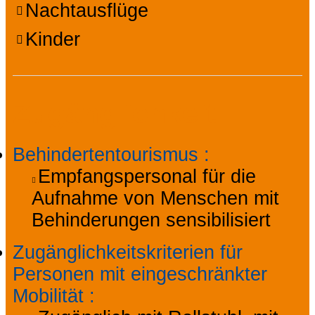
Nachtausflüge
Kinder
Zugänglichkeit
Behindertentourismus
:
Empfangspersonal für die
Aufnahme von Menschen mit
Behinderungen sensibilisiert
Zugänglichkeitskriterien für
Personen mit eingeschränkter
Mobilität
: