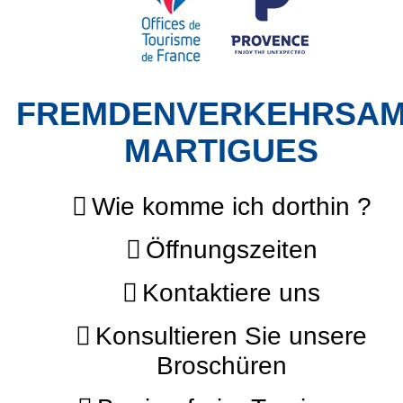
FREMDENVERKEHRSA
MARTIGUES
Wie komme ich dorthin ?
Öffnungszeiten
Kontaktiere uns
Konsultieren Sie unsere
Broschüren