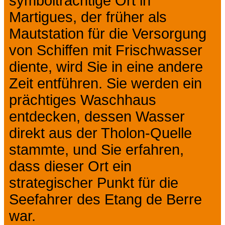
symbolträchtige Ort in
Martigues, der früher als
Mautstation für die Versorgung
von Schiffen mit Frischwasser
diente, wird Sie in eine andere
Zeit entführen. Sie werden ein
prächtiges Waschhaus
entdecken, dessen Wasser
direkt aus der Tholon-Quelle
stammte, und Sie erfahren,
dass dieser Ort ein
strategischer Punkt für die
Seefahrer des Etang de Berre
war.