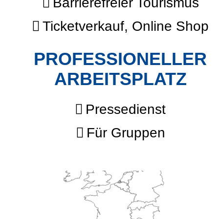
Barrierefreier Tourismus
Ticketverkauf, Online Shop
PROFESSIONELLER
ARBEITSPLATZ
Pressedienst
Für Gruppen