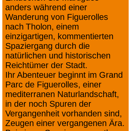
anders während einer
Wanderung von Figuerolles
nach Tholon, einem
einzigartigen, kommentierten
Spaziergang durch die
natürlichen und historischen
Reichtümer der Stadt.
Ihr Abenteuer beginnt im Grand
Parc de Figuerolles, einer
mediterranen Naturlandschaft,
in der noch Spuren der
Vergangenheit vorhanden sind,
Zeugen einer vergangenen Ära.