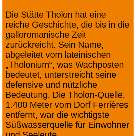
Die Stätte Tholon hat eine
reiche Geschichte, die bis in die
galloromanische Zeit
zurückreicht. Sein Name,
abgeleitet vom lateinischen
„Tholonium“, was Wachposten
bedeutet, unterstreicht seine
defensive und nützliche
Bedeutung. Die Tholon-Quelle,
1.400 Meter vom Dorf Ferrières
entfernt, war die wichtigste
Süßwasserquelle für Einwohner
und Seeleute.