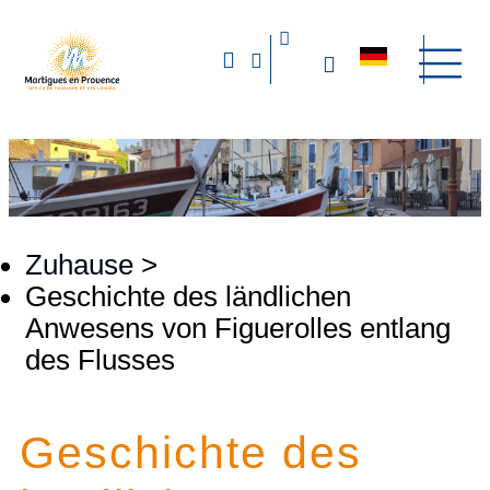
Zuhause
>
Geschichte des ländlichen
Anwesens von Figuerolles entlang
des Flusses
Geschichte des