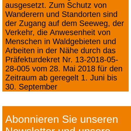
ausgesetzt. Zum Schutz von
Wanderern und Standorten sind
der Zugang auf dem Seeweg, der
Verkehr, die Anwesenheit von
Menschen in Waldgebieten und
Arbeiten in der Nähe durch das
Präfekturdekret Nr. 13-2018-05-
28-005 vom 28. Mai 2018 für den
Zeitraum ab geregelt 1. Juni bis
30. September
Abonnieren Sie unseren