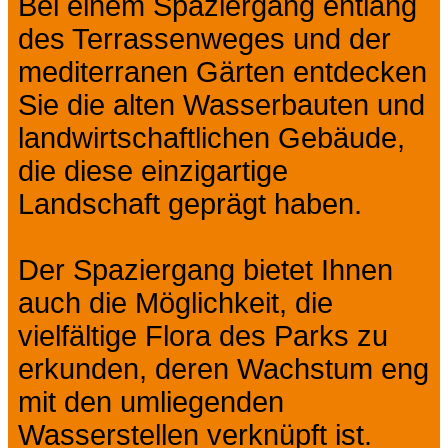
Bei einem Spaziergang entlang
des Terrassenweges und der
mediterranen Gärten entdecken
Sie die alten Wasserbauten und
landwirtschaftlichen Gebäude,
die diese einzigartige
Landschaft geprägt haben.
Der Spaziergang bietet Ihnen
auch die Möglichkeit, die
vielfältige Flora des Parks zu
erkunden, deren Wachstum eng
mit den umliegenden
Wasserstellen verknüpft ist.