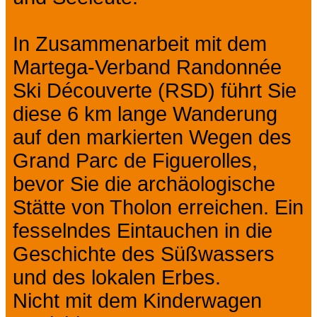
In Zusammenarbeit mit dem
Martega-Verband Randonnée
Ski Découverte (RSD) führt Sie
diese 6 km lange Wanderung
auf den markierten Wegen des
Grand Parc de Figuerolles,
bevor Sie die archäologische
Stätte von Tholon erreichen. Ein
fesselndes Eintauchen in die
Geschichte des Süßwassers
und des lokalen Erbes.
Nicht mit dem Kinderwagen