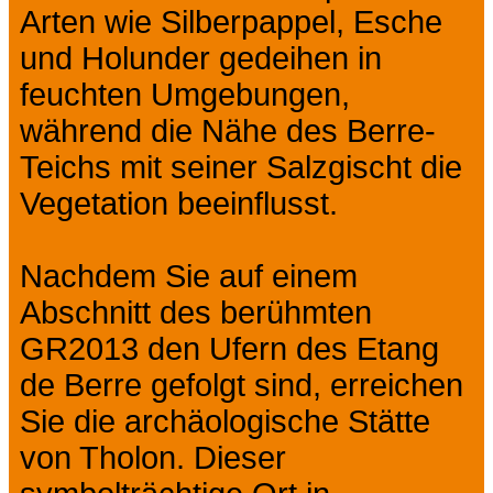
Arten wie Silberpappel, Esche
und Holunder gedeihen in
feuchten Umgebungen,
während die Nähe des Berre-
Teichs mit seiner Salzgischt die
Vegetation beeinflusst.
Nachdem Sie auf einem
Abschnitt des berühmten
GR2013 den Ufern des Etang
de Berre gefolgt sind, erreichen
Sie die archäologische Stätte
von Tholon. Dieser