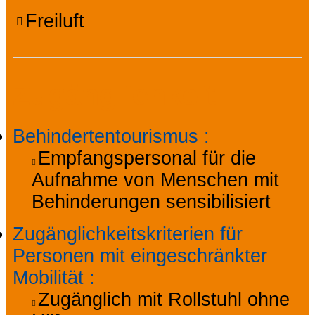
Freiluft
Zugänglichkeit
Behindertentourismus
:
Empfangspersonal für die
Aufnahme von Menschen mit
Behinderungen sensibilisiert
Zugänglichkeitskriterien für
Personen mit eingeschränkter
Mobilität
:
Zugänglich mit Rollstuhl ohne