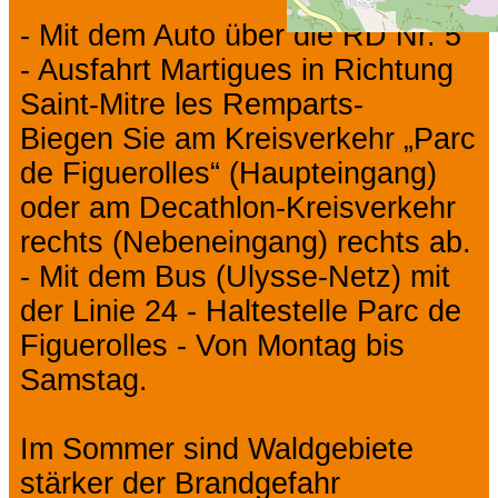
- Mit dem Auto über die RD Nr. 5
- Ausfahrt Martigues in Richtung
Saint-Mitre les Remparts-
Biegen Sie am Kreisverkehr „Parc
de Figuerolles“ (Haupteingang)
oder am Decathlon-Kreisverkehr
rechts (Nebeneingang) rechts ab.
- Mit dem Bus (Ulysse-Netz) mit
der Linie 24 - Haltestelle Parc de
Figuerolles - Von Montag bis
Samstag.
Im Sommer sind Waldgebiete
stärker der Brandgefahr