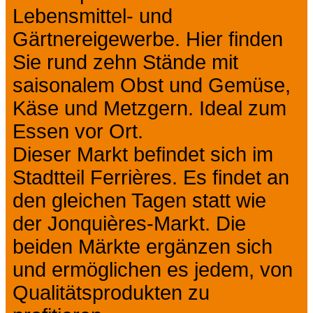
Lebensmittel- und
Gärtnereigewerbe. Hier finden
Sie rund zehn Stände mit
saisonalem Obst und Gemüse,
Käse und Metzgern. Ideal zum
Essen vor Ort.
Dieser Markt befindet sich im
Stadtteil Ferrières. Es findet an
den gleichen Tagen statt wie
der Jonquières-Markt. Die
beiden Märkte ergänzen sich
und ermöglichen es jedem, von
Qualitätsprodukten zu