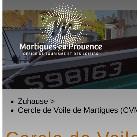
Zuhause
>
Cercle de Voile de Martigues (CV