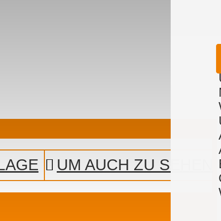
LAGE
UM AUCH ZU SEHEN