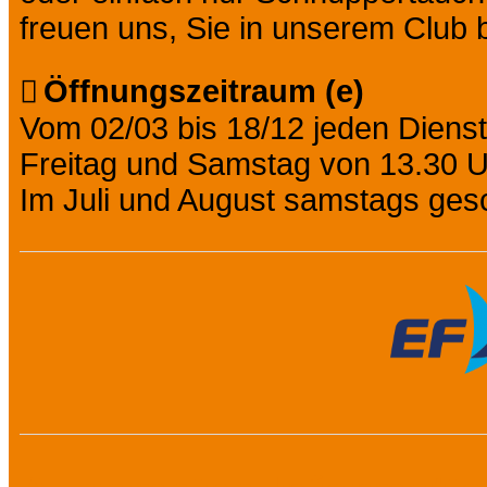
freuen uns, Sie in unserem Club 
Öffnungszeitraum (e)
Vom 02/03 bis 18/12 jeden Diens
Freitag und Samstag von 13.30 Uh
Im Juli und August samstags ges