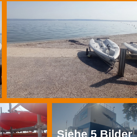
Siehe 5 Bilder