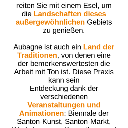
reiten Sie mit einem Esel, um
die
Landschaften dieses
außergewöhnlichen
Gebiets
zu genießen.
Aubagne ist auch ein
Land der
Traditionen
, von denen eine
der bemerkenswertesten die
Arbeit mit Ton ist. Diese Praxis
kann sein
Entdeckung dank der
verschiedenen
Veranstaltungen und
Animationen
: Biennale der
Santon-Kunst, Santon-Markt,