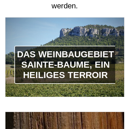
werden.
DAS WEINBAUGEBIET
SAINTE-BAUME, EIN
HEILIGES TERROIR