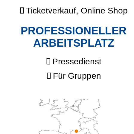
Ticketverkauf, Online Shop
PROFESSIONELLER
ARBEITSPLATZ
Pressedienst
Für Gruppen