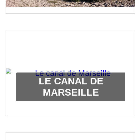
LE CANAL DE
MARSEILLE