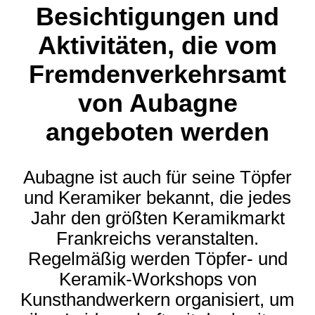
Besichtigungen und
Aktivitäten, die vom
Fremdenverkehrsamt
von Aubagne
angeboten werden
Aubagne ist auch für seine Töpfer
und Keramiker bekannt, die jedes
Jahr den größten Keramikmarkt
Frankreichs veranstalten.
Regelmäßig werden Töpfer- und
Keramik-Workshops von
Kunsthandwerkern organisiert, um