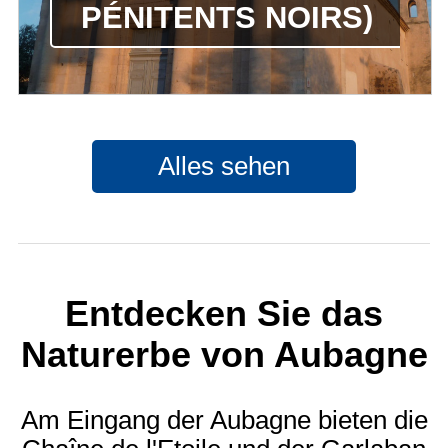
ÉNITENTS NOIRS)
Alles sehen
Entdecken Sie das
Naturerbe von Aubagne
Am Eingang der Aubagne bieten die