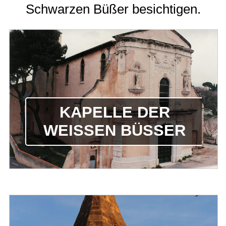
Schwarzen Büßer besichtigen.
KAPELLE DER
WEISSEN BÜSSER