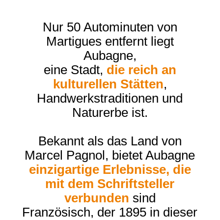
Nur 50 Autominuten von
Martigues entfernt liegt
Aubagne,
eine Stadt,
die reich an
kulturellen Stätten
,
Handwerkstraditionen und
Naturerbe ist.
Bekannt als das Land von
Marcel Pagnol, bietet Aubagne
einzigartige Erlebnisse, die
mit dem Schriftsteller
verbunden
sind
Französisch, der 1895 in dieser