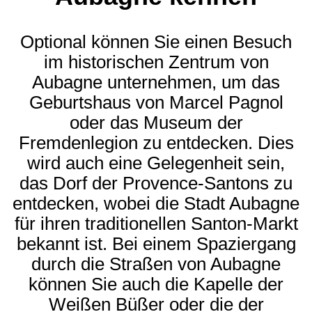
Optional können Sie einen Besuch
im historischen Zentrum von
Aubagne unternehmen, um das
Geburtshaus von Marcel Pagnol
oder das Museum der
Fremdenlegion zu entdecken. Dies
wird auch eine Gelegenheit sein,
das Dorf der Provence-Santons zu
entdecken, wobei die Stadt Aubagne
für ihren traditionellen Santon-Markt
bekannt ist. Bei einem Spaziergang
durch die Straßen von Aubagne
können Sie auch die Kapelle der
Weißen Büßer oder die der