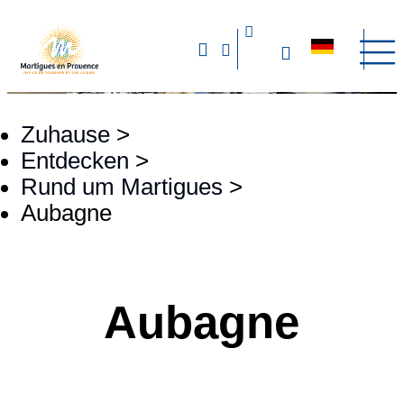
Zuhause
>
Entdecken
>
Rund um Martigues
>
Aubagne
Aubagne