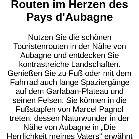
Routen im Herzen des
Pays d'Aubagne
Nutzen Sie die schönen
Touristenrouten in der Nähe von
Aubagne und entdecken Sie
kontrastreiche Landschaften.
Genießen Sie zu Fuß oder mit dem
Fahrrad auch lange Spaziergänge
auf dem Garlaban-Plateau und
seinen Felsen. Sie können in die
Fußstapfen von Marcel Pagnol
treten, dessen Naturwunder in der
Nähe von Aubagne in „Die
Herrlichkeit meines Vaters“ erwähnt