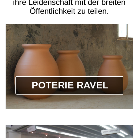
ihre Leidenschaft mit der breiten
Öffentlichkeit zu teilen.
POTERIE RAVEL