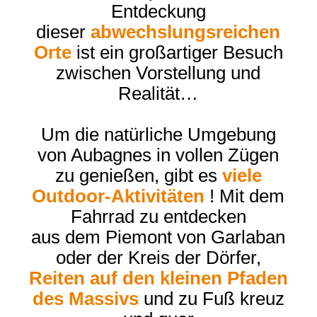
Entdeckung
dieser
abwechslungsreichen
Orte
ist ein großartiger Besuch
zwischen Vorstellung und
Realität…
Um die natürliche Umgebung
von Aubagnes in vollen Zügen
zu genießen, gibt es
viele
Outdoor-Aktivitäten
! Mit dem
Fahrrad zu entdecken
aus dem Piemont von Garlaban
oder der Kreis der Dörfer,
Reiten auf den kleinen Pfaden
des Massivs
und zu Fuß kreuz