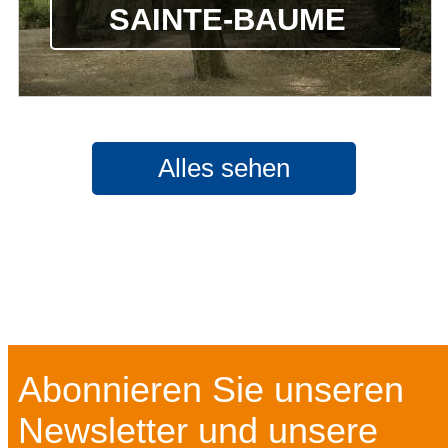
SAINTE-BAUME
Alles sehen
Abonnieren Sie unseren
Newsletter und unsere