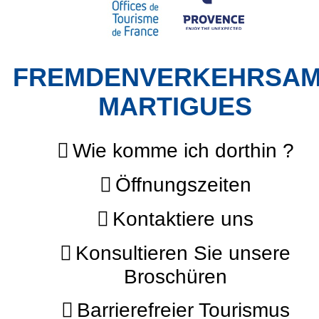
FREMDENVERKEHRSA
MARTIGUES
Wie komme ich dorthin ?
Öffnungszeiten
Kontaktiere uns
Konsultieren Sie unsere
Broschüren
Barrierefreier Tourismus