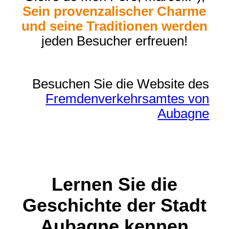
Sein provenzalischer Charme
und seine Traditionen werden
jeden Besucher erfreuen!
Besuchen Sie die Website des
Fremdenverkehrsamtes von
Aubagne
Lernen Sie die
Geschichte der Stadt
Aubagne kennen