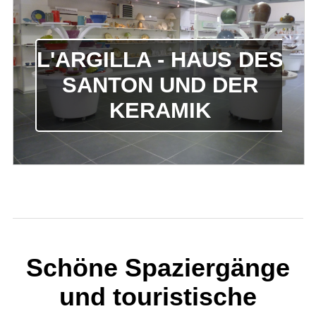
L'ARGILLA - HAUS DES
SANTON UND DER
KERAMIK
Schöne Spaziergänge
und touristische