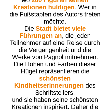
Kreationen huldigen
. Wer in
die Fußstapfen des Autors treten
möchte,
Die
Stadt bietet viele
Führungen an
, die jeden
Teilnehmer auf eine Reise durch
die Vergangenheit und die
Werke von Pagnol mitnehmen.
Die Höhen und Farben dieser
Hügel repräsentieren die
schönsten
Kindheitserinnerungen
des
Schriftstellers,
und sie haben seine schönsten
Kreationen inspiriert. Daher die