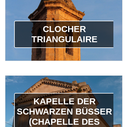
CLOCHER
TRIANGULAIRE
KAPELLE DER
SCHWARZEN BÜSSER (
CHAPELLE DES P