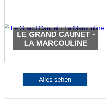
LE GRAND CAUNET -
LA MARCOULINE
Alles sehen