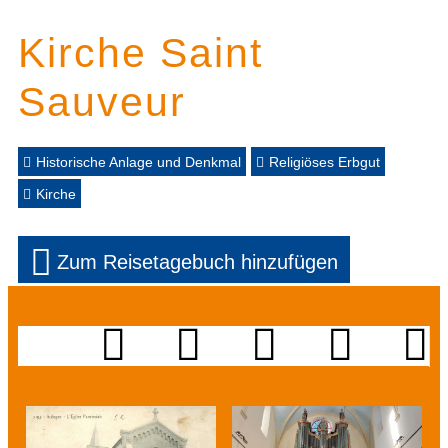
Kirche Saint
Sauveur
Historische Anlage und Denkmal
Religiöses Erbgut
Kirche
Zum Reisetagebuch hinzufügen