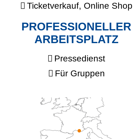
Ticketverkauf, Online Shop
PROFESSIONELLER
ARBEITSPLATZ
Pressedienst
Für Gruppen