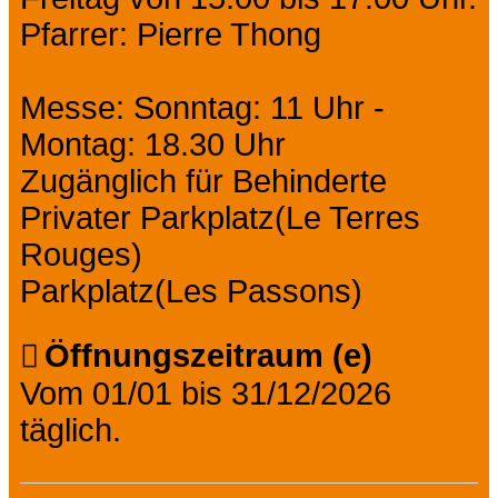
Pfarrer: Pierre Thong
Messe: Sonntag: 11 Uhr -
Montag: 18.30 Uhr
Zugänglich für Behinderte
Privater Parkplatz(Le Terres
Rouges)
Parkplatz(Les Passons)
Öffnungszeitraum (e)
Vom 01/01 bis 31/12/2026
täglich.