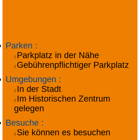
Allgemeine
Informationen
Parken
:
Parkplatz in der Nähe
Gebührenpflichtiger Parkplatz
Umgebungen
:
In der Stadt
Im Historischen Zentrum
gelegen
Besuche
:
Sie können es besuchen