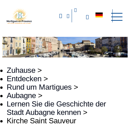
Zuhause
>
Entdecken
>
Rund um Martigues
>
Aubagne
>
Lernen Sie die Geschichte der
Stadt Aubagne kennen
>
Kirche Saint Sauveur