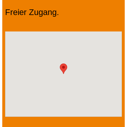
Freier Zugang.