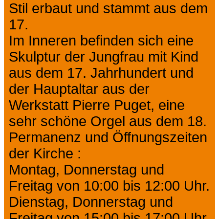
Stil erbaut und stammt aus dem
17.
Im Inneren befinden sich eine
Skulptur der Jungfrau mit Kind
aus dem 17. Jahrhundert und
der Hauptaltar aus der
Werkstatt Pierre Puget, eine
sehr schöne Orgel aus dem 18.
Permanenz und Öffnungszeiten
der Kirche :
Montag, Donnerstag und
Freitag von 10:00 bis 12:00 Uhr.
Dienstag, Donnerstag und
Freitag von 15:00 bis 17:00 Uhr.