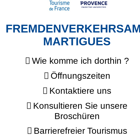
FREMDENVERKEHRSA
MARTIGUES
Wie komme ich dorthin ?
Öffnungszeiten
Kontaktiere uns
Konsultieren Sie unsere
Broschüren
Barrierefreier Tourismus