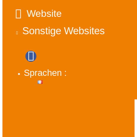
Website
Sonstige Websites
Sprachen :
Preise