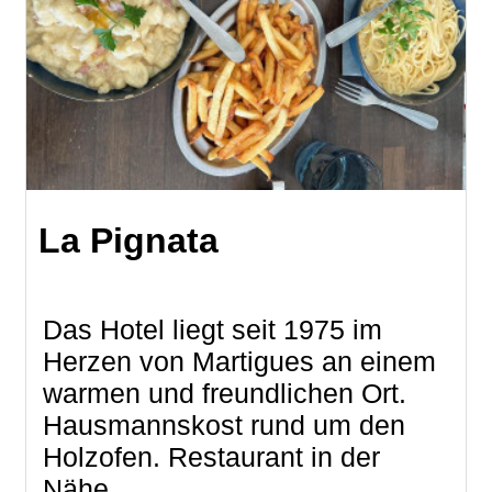
La Pignata
Das Hotel liegt seit 1975 im
Herzen von Martigues an einem
warmen und freundlichen Ort.
Hausmannskost rund um den
Holzofen. Restaurant in der
Nähe ...