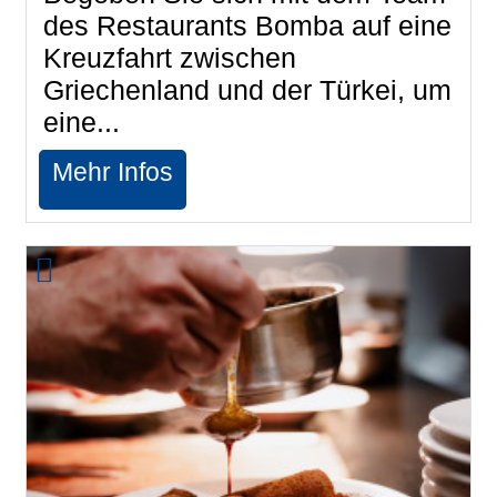
des Restaurants Bomba auf eine
Kreuzfahrt zwischen
Griechenland und der Türkei, um
eine...
Mehr Infos