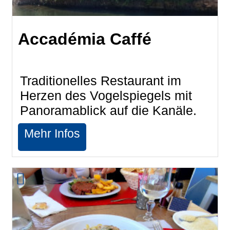
Accadémia Caffé
Traditionelles Restaurant im
Herzen des Vogelspiegels mit
Panoramablick auf die Kanäle.
Mehr Infos