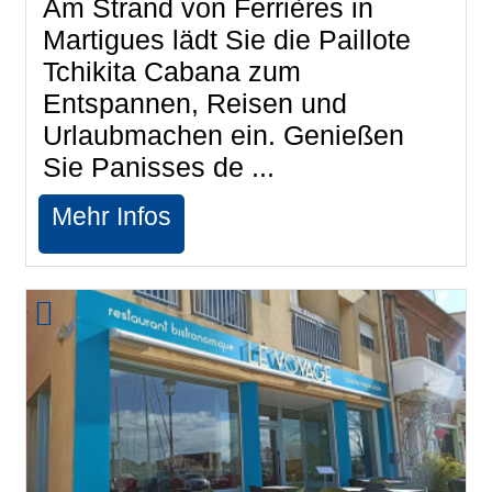
Am Strand von Ferrières in
Martigues lädt Sie die Paillote
Tchikita Cabana zum
Entspannen, Reisen und
Urlaubmachen ein. Genießen
Sie Panisses de ...
Mehr Infos