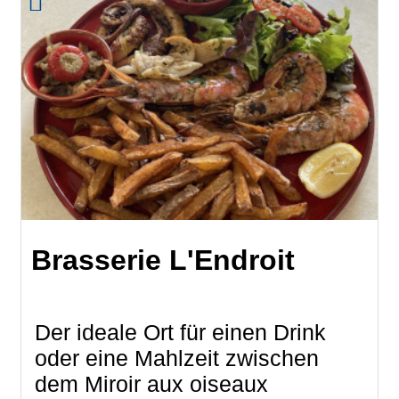
Brasserie L'Endroit
Der ideale Ort für einen Drink
oder eine Mahlzeit zwischen
dem Miroir aux oiseaux