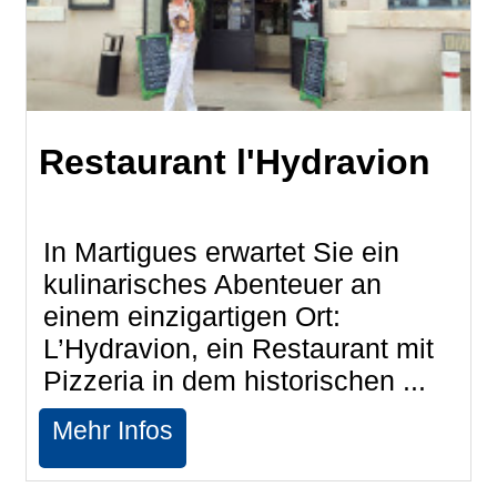
Restaurant l'Hydravion
In Martigues erwartet Sie ein
kulinarisches Abenteuer an
einem einzigartigen Ort:
L’Hydravion, ein Restaurant mit
Pizzeria in dem historischen ...
Mehr Infos