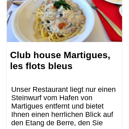
Club house Martigues,
les flots bleus
Unser Restaurant liegt nur einen
Steinwurf vom Hafen von
Martigues entfernt und bietet
Ihnen einen herrlichen Blick auf
den Etang de Berre, den Sie