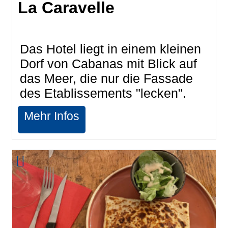
La Caravelle
Das Hotel liegt in einem kleinen
Dorf von Cabanas mit Blick auf
das Meer, die nur die Fassade
des Etablissements "lecken".
Mehr Infos