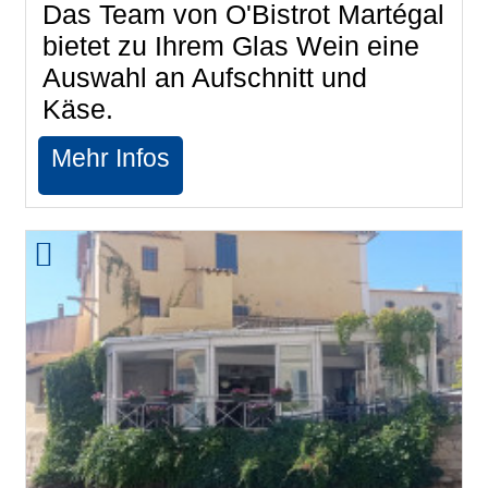
Das Team von O'Bistrot Martégal
bietet zu Ihrem Glas Wein eine
Auswahl an Aufschnitt und
Käse.
Mehr Infos