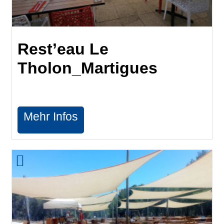
Rest’eau Le
Tholon_Martigues
Mehr Infos