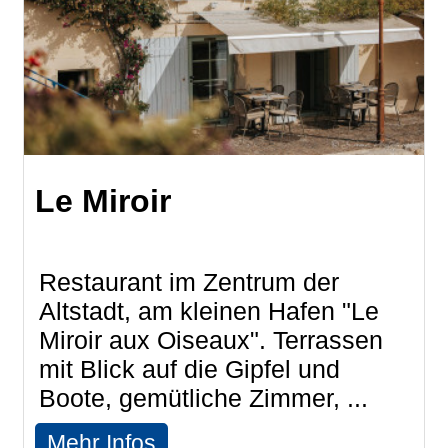
Le Miroir
Restaurant im Zentrum der
Altstadt, am kleinen Hafen "Le
Miroir aux Oiseaux". Terrassen
mit Blick auf die Gipfel und
Boote, gemütliche Zimmer, ...
Mehr Infos