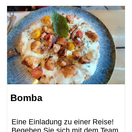
Bomba
Eine Einladung zu einer Reise!
Begeben Sie sich mit dem Team