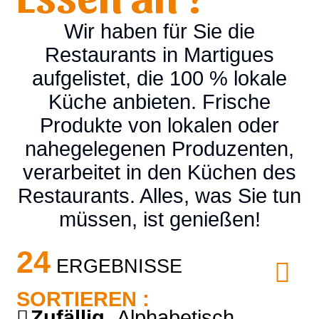
Wir haben für Sie die
Restaurants in Martigues
aufgelistet, die 100 % lokale
Küche anbieten. Frische
Produkte von lokalen oder
nahegelegenen Produzenten,
verarbeitet in den Küchen des
Restaurants. Alles, was Sie tun
müssen, ist genießen!
24
ERGEBNISSE
SORTIEREN :
Zufällig
Alphabetisch