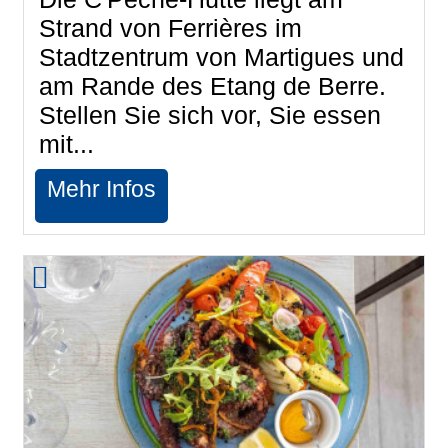
Strand von Ferrières im
Stadtzentrum von Martigues und
am Rande des Etang de Berre.
Stellen Sie sich vor, Sie essen
mit...
Mehr Infos