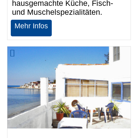
hausgemachte Küche, Fisch-
und Muschelspezialitäten.
Mehr Infos