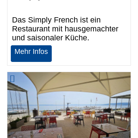
Das Simply French ist ein
Restaurant mit hausgemachter
und saisonaler Küche.
Mehr Infos