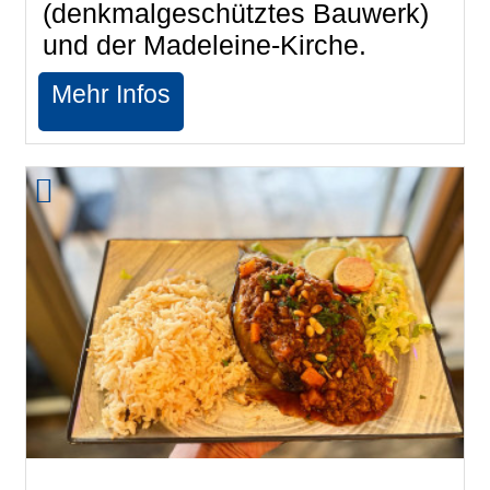
(denkmalgeschütztes Bauwerk)
und der Madeleine-Kirche.
Mehr Infos