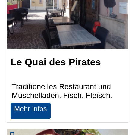
Le Quai des Pirates
Traditionelles Restaurant und
Muschelladen. Fisch, Fleisch.
Mehr Infos