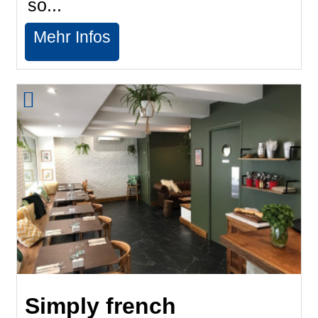
so...
Mehr Infos
Simply french