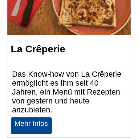
La Crêperie
Das Know-how von La Crêperie
ermöglicht es ihm seit 40
Jahren, ein Menü mit Rezepten
von gestern und heute
anzubieten.
Mehr Infos