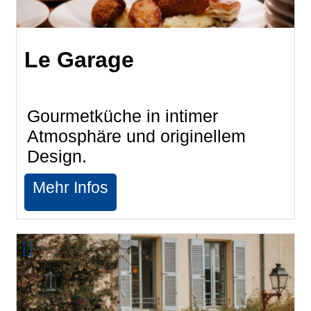
Le Garage
Gourmetküche in intimer
Atmosphäre und originellem
Design.
Mehr Infos