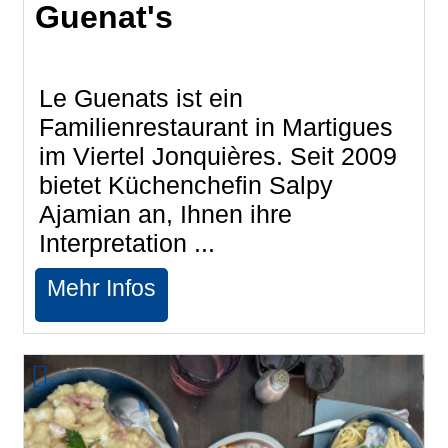
Guenat's
Le Guenats ist ein
Familienrestaurant in Martigues
im Viertel Jonquières. Seit 2009
bietet Küchenchefin Salpy
Ajamian an, Ihnen ihre
Interpretation ...
Mehr Infos