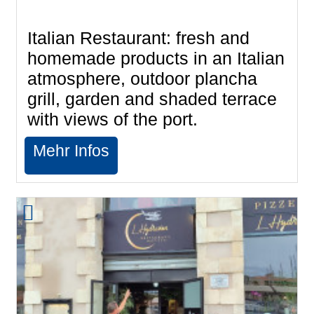
Italian Restaurant: fresh and
homemade products in an Italian
atmosphere, outdoor plancha
grill, garden and shaded terrace
with views of the port.
Mehr Infos