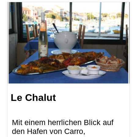
Le Chalut
Mit einem herrlichen Blick auf
den Hafen von Carro,