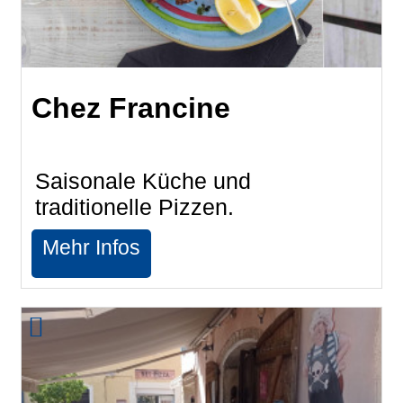
Chez Francine
Saisonale Küche und
traditionelle Pizzen.
Mehr Infos