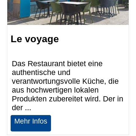
Le voyage
Das Restaurant bietet eine
authentische und
verantwortungsvolle Küche, die
aus hochwertigen lokalen
Produkten zubereitet wird. Der in
der ...
Mehr Infos