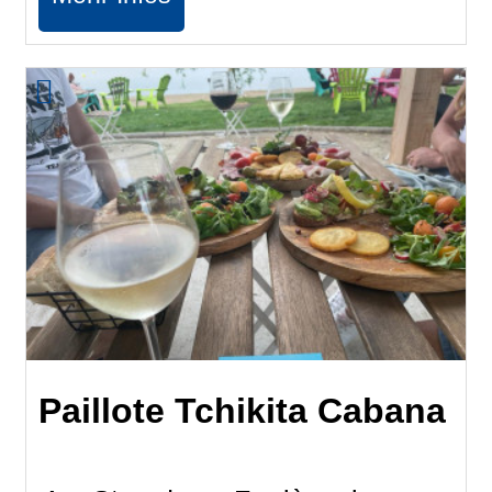
Paillote Tchikita Cabana