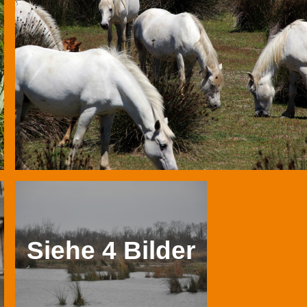
Siehe 4 Bilder