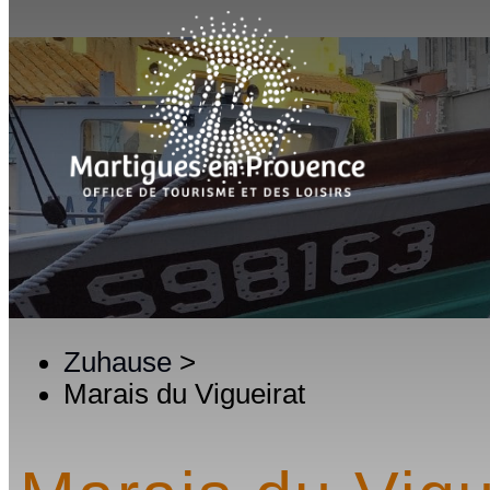
Zuhause
>
Marais du Vigueirat