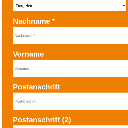
Nachname
*
Vorname
Postanschrift
Postanschrift (2)