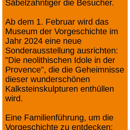
Säbelzahntiger die Besucher.
Ab dem 1. Februar wird das
Museum der Vorgeschichte im
Jahr 2024 eine neue
Sonderausstellung ausrichten:
"Die neolithischen Idole in der
Provence", die die Geheimnisse
dieser wunderschönen
Kalksteinskulpturen enthüllen
wird.
Eine Familienführung, um die
Vorgeschichte zu entdecken: