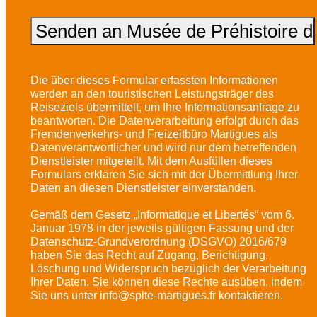
Die über dieses Formular erfassten Informationen
werden an den touristischen Leistungsträger des
Reiseziels übermittelt, um Ihre Informationsanfrage zu
beantworten. Die Datenverarbeitung erfolgt durch das
Fremdenverkehrs- und Freizeitbüro Martigues als
Datenverantwortlicher und wird nur dem betreffenden
Dienstleister mitgeteilt. Mit dem Ausfüllen dieses
Formulars erklären Sie sich mit der Übermittlung Ihrer
Daten an diesen Dienstleister einverstanden.
Gemäß dem Gesetz „Informatique et Libertés“ vom 6.
Januar 1978 in der jeweils gültigen Fassung und der
Datenschutz-Grundverordnung (DSGVO) 2016/679
haben Sie das Recht auf Zugang, Berichtigung,
Löschung und Widerspruch bezüglich der Verarbeitung
Ihrer Daten. Sie können diese Rechte ausüben, indem
Sie uns unter info@splte-martigues.fr kontaktieren.