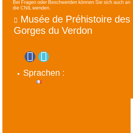
Bei Fragen oder Beschwerden können Sie sich auch an
die CNIL wenden.
Musée de Préhistoire des
Gorges du Verdon
Sprachen :
Preise