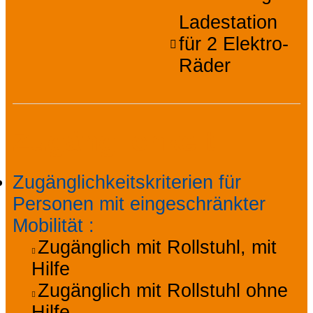
Ladestation
für 2 Elektro-
Räder
Zugänglichkeit
Zugänglichkeitskriterien für
Personen mit eingeschränkter
Mobilität
:
Zugänglich mit Rollstuhl, mit
Hilfe
Zugänglich mit Rollstuhl ohne
Hilfe