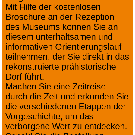
Mit Hilfe der kostenlosen
Broschüre an der Rezeption
des Museums können Sie an
diesem unterhaltsamen und
informativen Orientierungslauf
teilnehmen, der Sie direkt in das
rekonstruierte prähistorische
Dorf führt.
Machen Sie eine Zeitreise
durch die Zeit und erkunden Sie
die verschiedenen Etappen der
Vorgeschichte, um das
verborgene Wort zu entdecken.