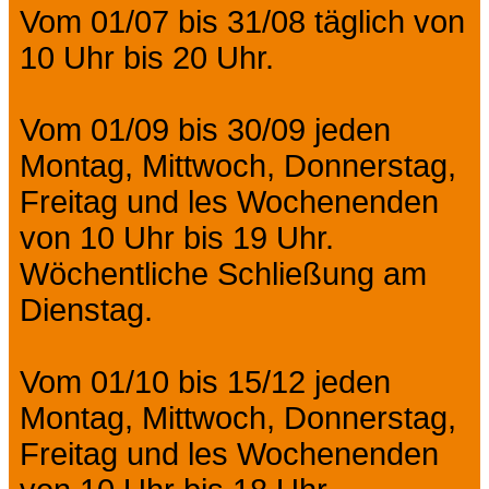
Vom 01/07 bis 31/08 täglich von
10 Uhr bis 20 Uhr.
Vom 01/09 bis 30/09 jeden
Montag, Mittwoch, Donnerstag,
Freitag und les Wochenenden
von 10 Uhr bis 19 Uhr.
Wöchentliche Schließung am
Dienstag.
Vom 01/10 bis 15/12 jeden
Montag, Mittwoch, Donnerstag,
Freitag und les Wochenenden