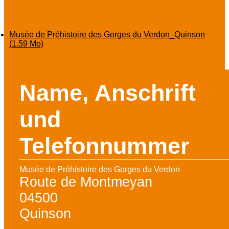
Download
Musée de Préhistoire des Gorges du Verdon_Quinson
(1.59 Mo)
Name, Anschrift
und
Telefonnummer
Musée de Préhistoire des Gorges du Verdon
Route de Montmeyan
04500
Quinson