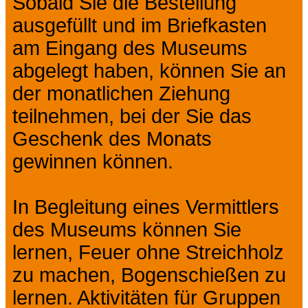
Sobald Sie die Bestellung
ausgefüllt und im Briefkasten
am Eingang des Museums
abgelegt haben, können Sie an
der monatlichen Ziehung
teilnehmen, bei der Sie das
Geschenk des Monats
gewinnen können.
In Begleitung eines Vermittlers
des Museums können Sie
lernen, Feuer ohne Streichholz
zu machen, Bogenschießen zu
lernen. Aktivitäten für Gruppen