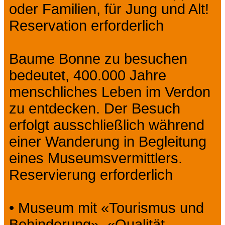
oder Familien, für Jung und Alt!
Reservation erforderlich
Baume Bonne zu besuchen
bedeutet, 400.000 Jahre
menschliches Leben im Verdon
zu entdecken. Der Besuch
erfolgt ausschließlich während
einer Wanderung in Begleitung
eines Museumsvermittlers.
Reservierung erforderlich
• Museum mit «Tourismus und
Behinderung», «Qualität