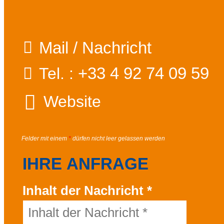
Mail / Nachricht
+33 4 92 74 09 59
Tel. :
Website
Felder mit einem
*
dürfen nicht leer gelassen werden
IHRE ANFRAGE
Inhalt der Nachricht
*