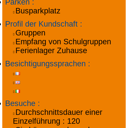
Parken
:
Busparkplatz
Profil der Kundschaft
:
Gruppen
Empfang von Schulgruppen
Ferienlager Zuhause
Besichtigungssprachen
:
Besuche
:
Durchschnittsdauer einer
Einzelführung :
120