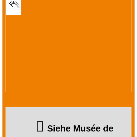
Siehe Musée de