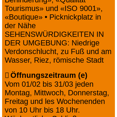
Tourismus» und «ISO 9001»,
«Boutique» • Picknickplatz in
der Nähe
SEHENSWÜRDIGKEITEN IN
DER UMGEBUNG: Niedrige
Verdonschlucht, zu Fuß und am
Wasser, Riez, römische Stadt
Öffnungszeitraum (e)
Vom 01/02 bis 31/03 jeden
Montag, Mittwoch, Donnerstag,
Freitag und les Wochenenden
von 10 Uhr bis 18 Uhr.