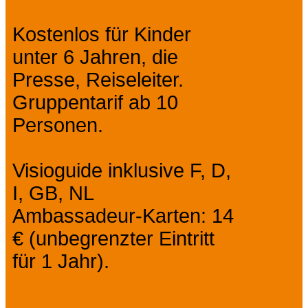
Kostenlos für Kinder
unter 6 Jahren, die
Presse, Reiseleiter.
Gruppentarif ab 10
Personen.
Visioguide inklusive F, D,
I, GB, NL
Ambassadeur-Karten: 14
€ (unbegrenzter Eintritt
für 1 Jahr).