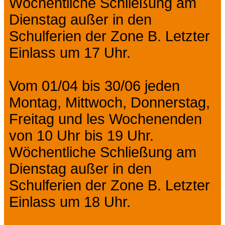
Wöchentliche Schließung am
Dienstag außer in den
Schulferien der Zone B. Letzter
Einlass um 17 Uhr.
Vom 01/04 bis 30/06 jeden
Montag, Mittwoch, Donnerstag,
Freitag und les Wochenenden
von 10 Uhr bis 19 Uhr.
Wöchentliche Schließung am
Dienstag außer in den
Schulferien der Zone B. Letzter
Einlass um 18 Uhr.