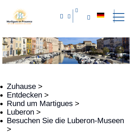
Zuhause
>
Entdecken
>
Rund um Martigues
>
Luberon
>
Besuchen Sie die Luberon-Museen
>