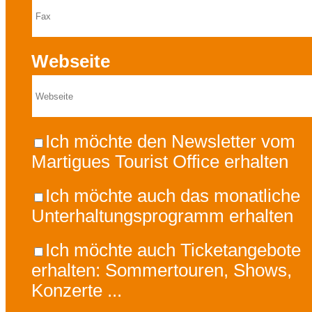
Webseite
Ich möchte den Newsletter vom
Martigues Tourist Office erhalten
Ich möchte auch das monatliche
Unterhaltungsprogramm erhalten
Ich möchte auch Ticketangebote
erhalten: Sommertouren, Shows,
Konzerte ...