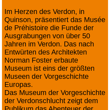
Im Herzen des Verdon, in
Quinson, präsentiert das Musée
de Préhistoire die Funde der
Ausgrabungen von über 50
Jahren im Verdon. Das nach
Entwürten des Architekten
Norman Foster erbaute
Museum ist eins der größten
Museen der Vorgeschichte
Europas.
Das Museum der Vorgeschichte
der Verdonschlucht zeigt dem
Publikum das Abenteuer der