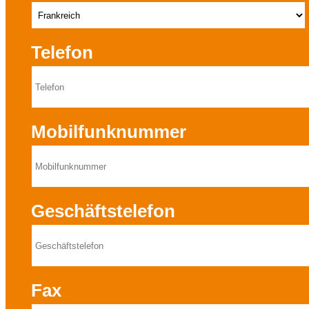
Telefon
Mobilfunknummer
Geschäftstelefon
Fax