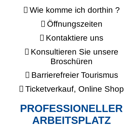
Wie komme ich dorthin ?
Öffnungszeiten
Kontaktiere uns
Konsultieren Sie unsere
Broschüren
Barrierefreier Tourismus
Ticketverkauf, Online Shop
PROFESSIONELLER
ARBEITSPLATZ