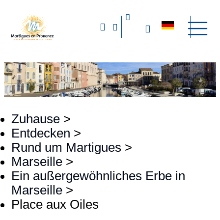
Zuhause
>
Entdecken
>
Rund um Martigues
>
Marseille
>
Ein außergewöhnliches Erbe in
Marseille
>
Place aux Oiles