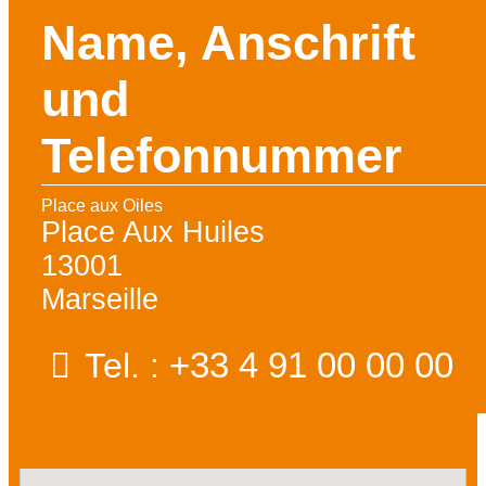
Name, Anschrift
und
Telefonnummer
Place aux Oiles
Place Aux Huiles
13001
Marseille
+33 4 91 00 00 00
Tel. :