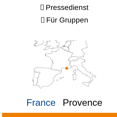
Pressedienst
Für Gruppen
France
Provence