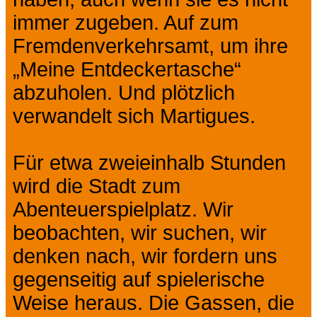
immer zugeben. Auf zum
Fremdenverkehrsamt, um ihre
„Meine Entdeckertasche“
abzuholen. Und plötzlich
verwandelt sich Martigues.
Für etwa zweieinhalb Stunden
wird die Stadt zum
Abenteuerspielplatz. Wir
beobachten, wir suchen, wir
denken nach, wir fordern uns
gegenseitig auf spielerische
Weise heraus. Die Gassen, die