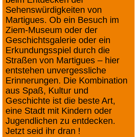
Sehenswürdigkeiten von
Martigues. Ob ein Besuch im
Ziem-Museum oder der
Geschichtsgalerie oder ein
Erkundungsspiel durch die
Straßen von Martigues – hier
entstehen unvergessliche
Erinnerungen. Die Kombination
aus Spaß, Kultur und
Geschichte ist die beste Art,
eine Stadt mit Kindern oder
Jugendlichen zu entdecken.
Jetzt seid ihr dran !