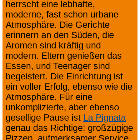
herrscht eine lebhafte,
moderne, fast schon urbane
Atmosphäre. Die Gerichte
erinnern an den Süden, die
Aromen sind kräftig und
modern. Eltern genießen das
Essen, und Teenager sind
begeistert. Die Einrichtung ist
ein voller Erfolg, ebenso wie die
Atmosphäre. Für eine
unkomplizierte, aber ebenso
gesellige Pause ist
La Pignata
genau das Richtige: großzügige
Pizzen, aufmerksamer Service