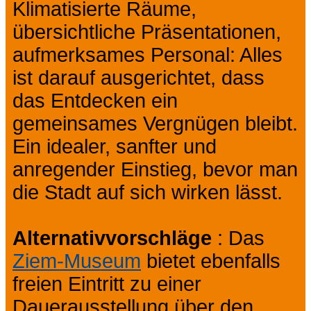
Klimatisierte Räume,
übersichtliche Präsentationen,
aufmerksames Personal: Alles
ist darauf ausgerichtet, dass
das Entdecken ein
gemeinsames Vergnügen bleibt.
Ein idealer, sanfter und
anregender Einstieg, bevor man
die Stadt auf sich wirken lässt.
Alternativvorschläge
: Das
Ziem-Museum
bietet ebenfalls
freien Eintritt zu einer
Dauerausstellung über den