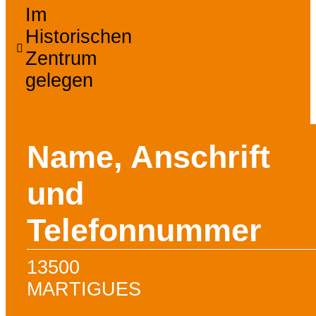
Im
Historischen
Zentrum
gelegen
Name, Anschrift
und
Telefonnummer
13500
MARTIGUES