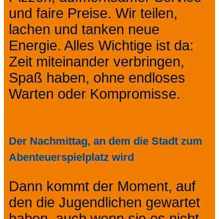
und faire Preise. Wir teilen,
lachen und tanken neue
Energie. Alles Wichtige ist da:
Zeit miteinander verbringen,
Spaß haben, ohne endloses
Warten oder Kompromisse.
Der Nachmittag, an dem die Stadt zum
Abenteuerspielplatz wird
Dann kommt der Moment, auf
den die Jugendlichen gewartet
haben, auch wenn sie es nicht