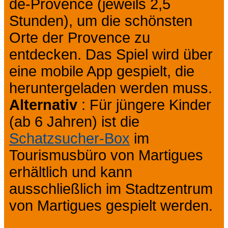
de-Provence (jeweils 2,5
Stunden), um die schönsten
Orte der Provence zu
entdecken. Das Spiel wird über
eine mobile App gespielt, die
heruntergeladen werden muss.
Alternativ
: Für jüngere Kinder
(ab 6 Jahren) ist die
Schatzsucher-Box
im
Tourismusbüro von Martigues
erhältlich und kann
ausschließlich im Stadtzentrum
von Martigues gespielt werden.