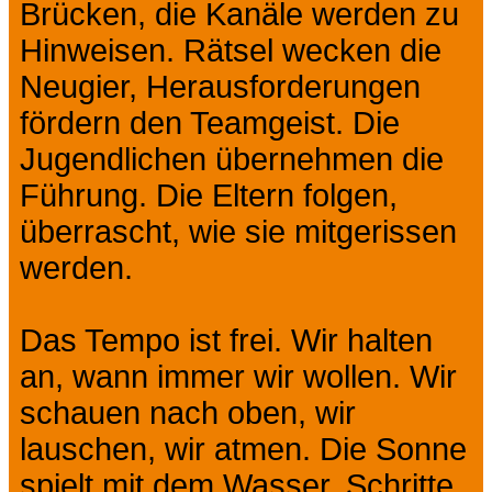
Brücken, die Kanäle werden zu
Hinweisen. Rätsel wecken die
Neugier, Herausforderungen
fördern den Teamgeist. Die
Jugendlichen übernehmen die
Führung. Die Eltern folgen,
überrascht, wie sie mitgerissen
werden.
Das Tempo ist frei. Wir halten
an, wann immer wir wollen. Wir
schauen nach oben, wir
lauschen, wir atmen. Die Sonne
spielt mit dem Wasser, Schritte