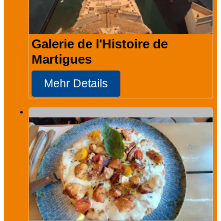
Galerie de l'Histoire de
Martigues
Mehr Details