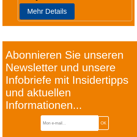
Mehr Details
Abonnieren Sie unseren
Newsletter und unsere
Infobriefe mit Insidertipps
und aktuellen
Informationen...