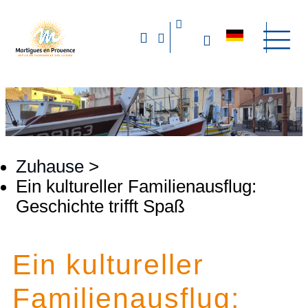
Zuhause
>
Ein kultureller Familienausflug:
Geschichte trifft Spaß
Ein kultureller
Familienausflug: