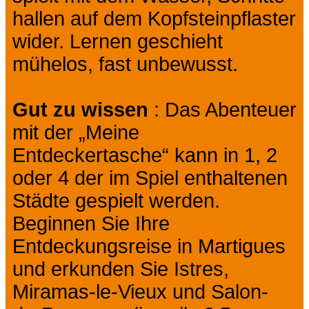
hallen auf dem Kopfsteinpflaster
wider. Lernen geschieht
mühelos, fast unbewusst.
Gut zu wissen
: Das Abenteuer
mit der „Meine
Entdeckertasche“ kann in 1, 2
oder 4 der im Spiel enthaltenen
Städte gespielt werden.
Beginnen Sie Ihre
Entdeckungsreise in Martigues
und erkunden Sie Istres,
Miramas-le-Vieux und Salon-