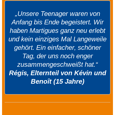
„Unsere Teenager waren von
Anfang bis Ende begeistert. Wir
haben Martigues ganz neu erlebt
und kein einziges Mal Langeweile
gehört. Ein einfacher, schöner
Tag, der uns noch enger
zusammengeschweißt hat.“
Régis, Elternteil von Kévin und
Benoît (15 Jahre)