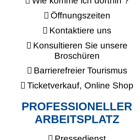
Wie komme ich dorthin ?
Öffnungszeiten
Kontaktiere uns
Konsultieren Sie unsere
Broschüren
Barrierefreier Tourismus
Ticketverkauf, Online Shop
PROFESSIONELLER
ARBEITSPLATZ
Pressedienst