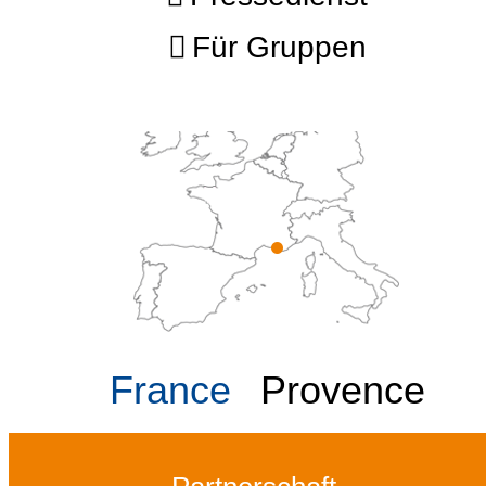
Für Gruppen
France
Provence