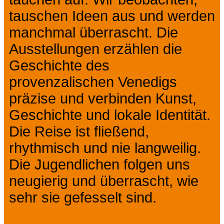
tauschen Ideen aus und werden
manchmal überrascht. Die
Ausstellungen erzählen die
Geschichte des
provenzalischen Venedigs
präzise und verbinden Kunst,
Geschichte und lokale Identität.
Die Reise ist fließend,
rhythmisch und nie langweilig.
Die Jugendlichen folgen uns
neugierig und überrascht, wie
sehr sie gefesselt sind.