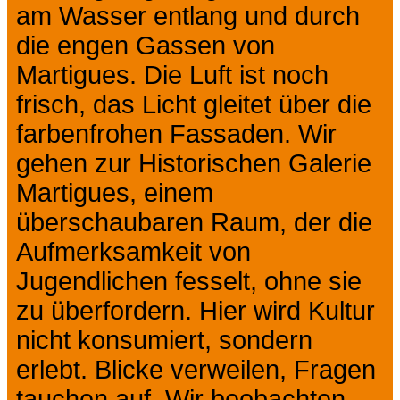
am Wasser entlang und durch
die engen Gassen von
Martigues. Die Luft ist noch
frisch, das Licht gleitet über die
farbenfrohen Fassaden. Wir
gehen zur Historischen Galerie
Martigues, einem
überschaubaren Raum, der die
Aufmerksamkeit von
Jugendlichen fesselt, ohne sie
zu überfordern. Hier wird Kultur
nicht konsumiert, sondern
erlebt. Blicke verweilen, Fragen
tauchen auf. Wir beobachten,