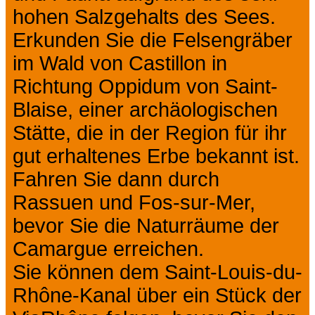
hohen Salzgehalts des Sees.
Erkunden Sie die Felsengräber
im Wald von Castillon in
Richtung Oppidum von Saint-
Blaise, einer archäologischen
Stätte, die in der Region für ihr
gut erhaltenes Erbe bekannt ist.
Fahren Sie dann durch
Rassuen und Fos-sur-Mer,
bevor Sie die Naturräume der
Camargue erreichen.
Sie können dem Saint-Louis-du-
Rhône-Kanal über ein Stück der