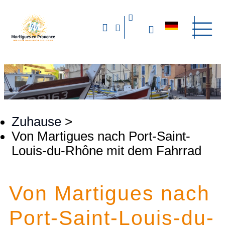
Zuhause
>
Von Martigues nach Port-Saint-
Louis-du-Rhône mit dem Fahrrad
Von Martigues nach
Port-Saint-Louis-du-