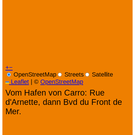
+
−
OpenStreetMap
Streets
Satellite
Leaflet
|
©
OpenStreetMap
Vom Hafen von Carro: Rue
d'Arnette, dann Bvd du Front de
Mer.