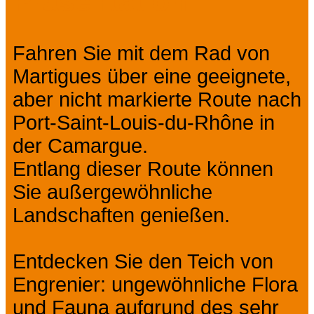
Präsentation
Fahren Sie mit dem Rad von
Martigues über eine geeignete,
aber nicht markierte Route nach
Port-Saint-Louis-du-Rhône in
der Camargue.
Entlang dieser Route können
Sie außergewöhnliche
Landschaften genießen.
Entdecken Sie den Teich von
Engrenier: ungewöhnliche Flora
und Fauna aufgrund des sehr