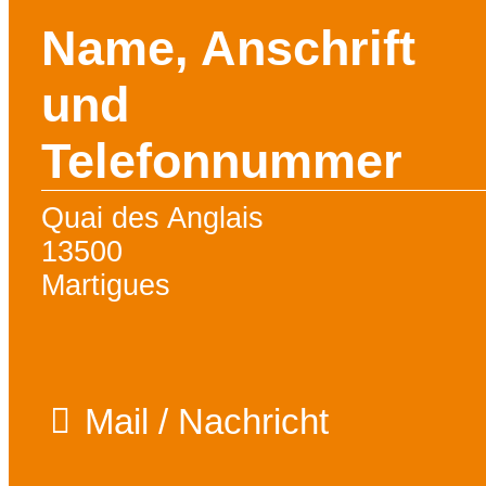
Name, Anschrift
und
Telefonnummer
Quai des Anglais
13500
Martigues
Mail / Nachricht