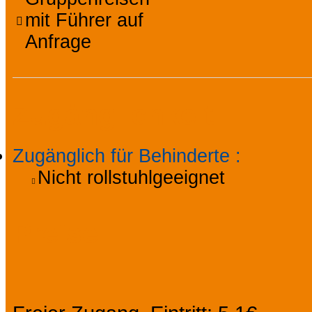
mit Führer auf
Anfrage
Zugänglichkeit
Zugänglich für Behinderte
:
Nicht rollstuhlgeeignet
Preise