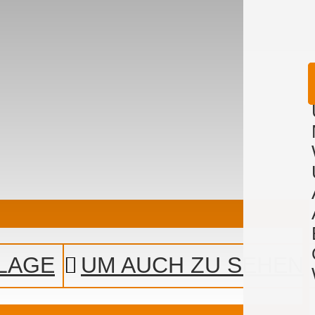
LAGE
UM AUCH ZU SEHEN