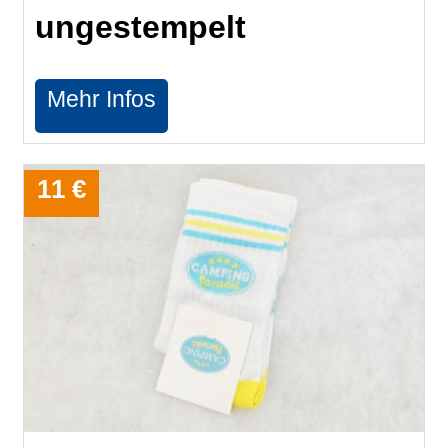
ungestempelt
Mehr Infos
11 €