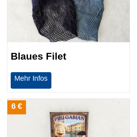
Blaues Filet
Mehr Infos
6 €