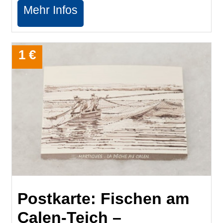
Mehr Infos
1 €
Postkarte: Fischen am
Calen-Teich –