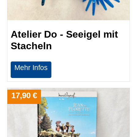
Atelier Do - Seeigel mit
Stacheln
Mehr Infos
17,90 €