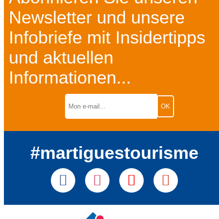
Newsletter und unsere
Infobriefe mit Insidertipps
und aktuellen
Informationen...
#martiguestourisme