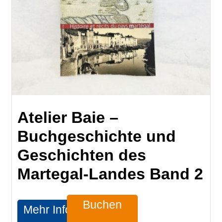
Atelier Baie –
Buchgeschichte und
Geschichten des
Martegal-Landes Band 2
Buchen
Mehr Infos