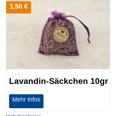
1,50 €
Lavandin-Säckchen 10gr
Mehr Infos