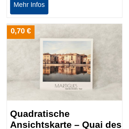
Mehr Infos
0,70 €
Quadratische
Ansichtskarte – Quai des