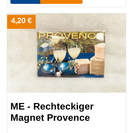
4,20 €
ME - Rechteckiger
Magnet Provence