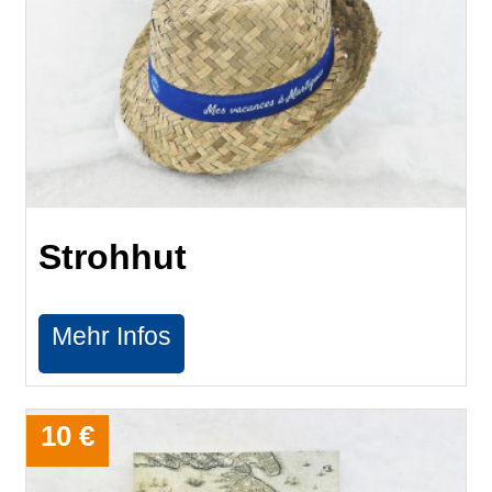
Strohhut
Mehr Infos
10 €