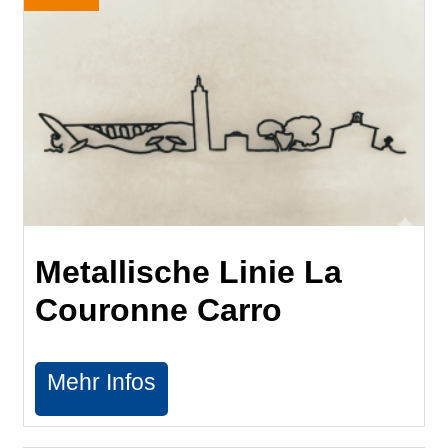
Metallische Linie La
Couronne Carro
Mehr Infos