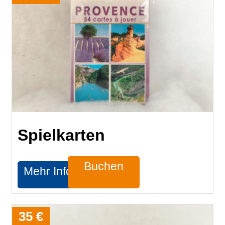
Spielkarten
Buchen
Mehr Infos
35 €