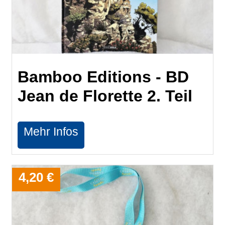
​Bamboo Editions - BD
Jean de Florette 2. Teil
Mehr Infos
4,20 €