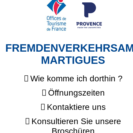
FREMDENVERKEHRSA
MARTIGUES
Wie komme ich dorthin ?
Öffnungszeiten
Kontaktiere uns
Konsultieren Sie unsere
Broschüren