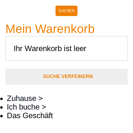
Mein Warenkorb
Ihr Warenkorb ist leer
SUCHE VERFEINERN
Zuhause
>
Ich buche
>
Das Geschäft