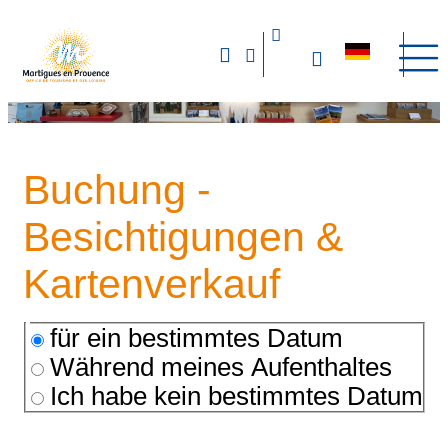
Buchung -
Besichtigungen &
Kartenverkauf
für ein bestimmtes Datum
Während meines Aufenthaltes
Ich habe kein bestimmtes Datum