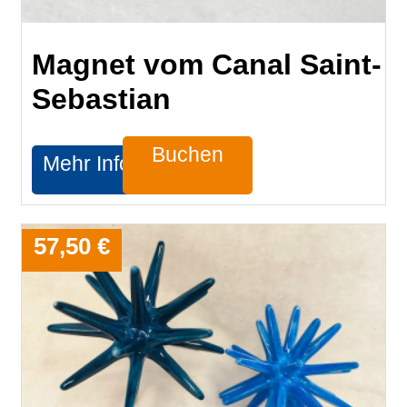
Magnet vom Canal Saint-
Sebastian
Buchen
Mehr Infos
57,50 €