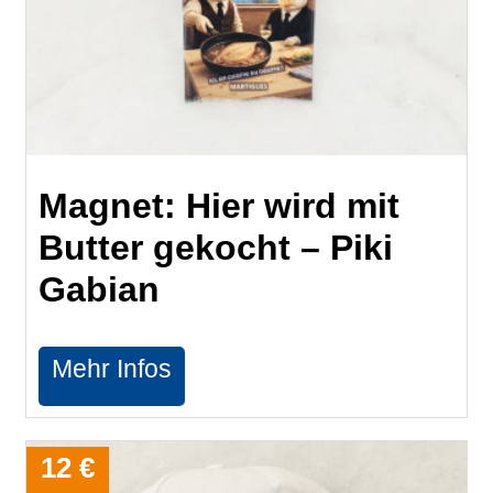
Magnet: Hier wird mit
Butter gekocht – Piki
Gabian
Mehr Infos
12 €