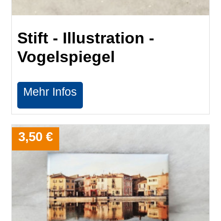
Stift - Illustration -
Vogelspiegel
Mehr Infos
3,50 €