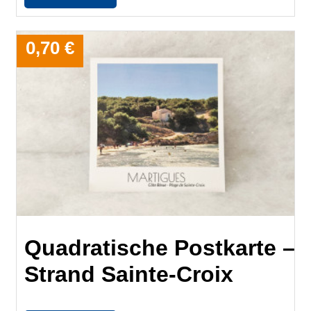
0,70 €
Quadratische Postkarte –
Strand Sainte-Croix