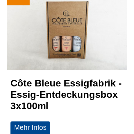
Côte Bleue Essigfabrik -
Essig-Entdeckungsbox
3x100ml
Mehr Infos