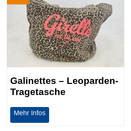
Galinettes – Leoparden-
Tragetasche
Mehr Infos