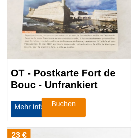
OT - Postkarte Fort de
Bouc - Unfrankiert
Buchen
Mehr Infos
23 €