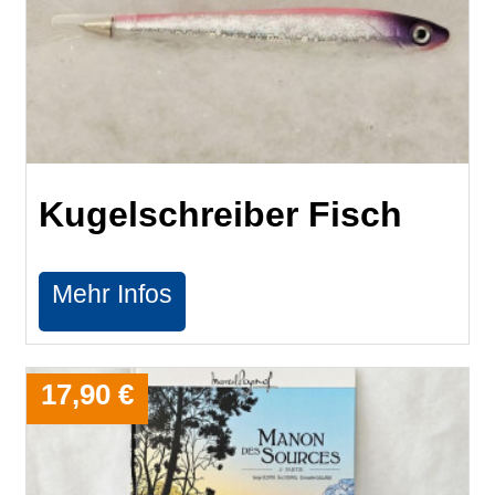
Kugelschreiber Fisch
Mehr Infos
17,90 €