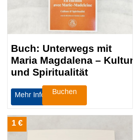
Buch: Unterwegs mit
Maria Magdalena – Kultur
und Spiritualität
Buchen
Mehr Infos
1 €