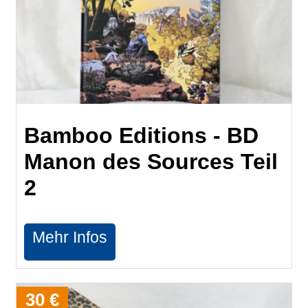
Bamboo Editions - BD
Manon des Sources Teil
2
Mehr Infos
30 €