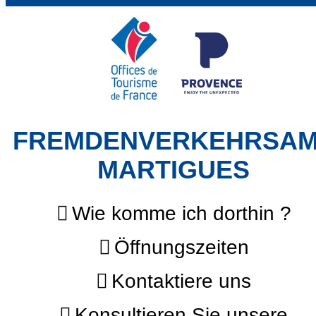
FREMDENVERKEHRSA
MARTIGUES
Wie komme ich dorthin ?
Öffnungszeiten
Kontaktiere uns
Konsultieren Sie unsere