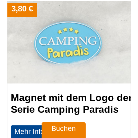
3,80 €
Magnet mit dem Logo der
Serie Camping Paradis
Buchen
Mehr Infos