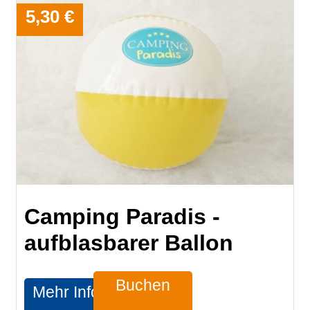
5,30 €
Camping Paradis -
aufblasbarer Ballon
Buchen
Mehr Infos