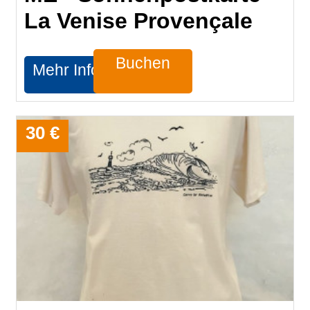
La Venise Provençale
Buchen
Mehr Infos
30 €