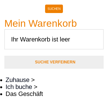
Mein Warenkorb
Ihr Warenkorb ist leer
SUCHE VERFEINERN
Zuhause
>
Ich buche
>
Das Geschäft