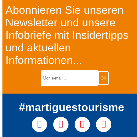
Abonnieren Sie unseren
Newsletter und unsere
Infobriefe mit Insidertipps
und aktuellen
Informationen...
#martiguestourisme