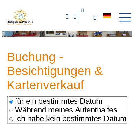
Buchung -
Besichtigungen &
Kartenverkauf
für ein bestimmtes Datum
Während meines Aufenthaltes
Ich habe kein bestimmtes Datum