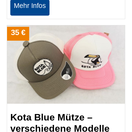
Mehr Infos
35 €
Kota Blue Mütze –
verschiedene Modelle