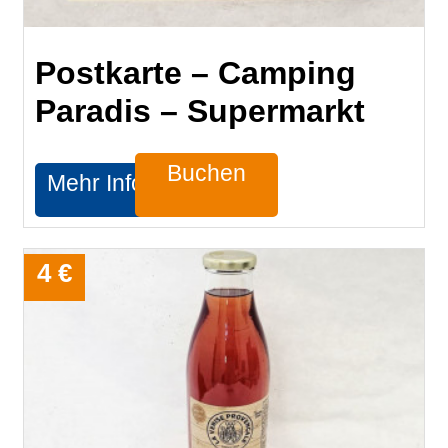
Postkarte – Camping
Paradis – Supermarkt
Buchen
Mehr Infos
4 €