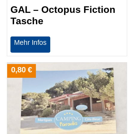
GAL – Octopus Fiction
Tasche
Mehr Infos
0,80 €