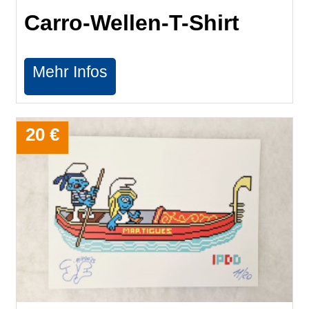
Carro-Wellen-T-Shirt
Mehr Infos
20 €