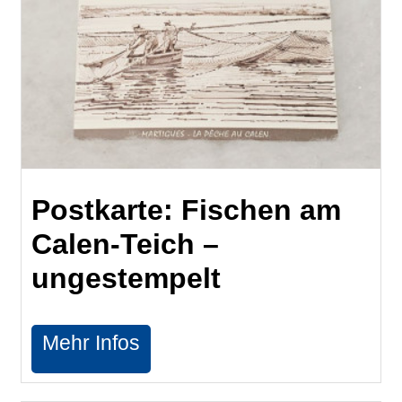
Postkarte: Fischen am
Calen-Teich –
ungestempelt
Mehr Infos