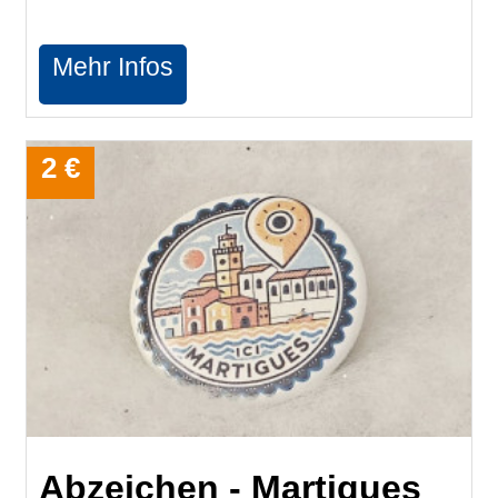
Mehr Infos
2 €
Abzeichen - Martigues