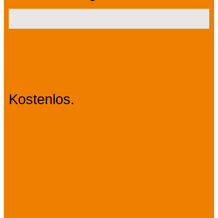
Preise
Kostenlos.