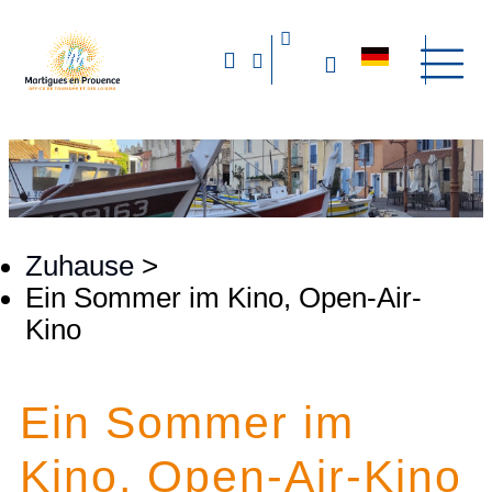
Zuhause
>
Ein Sommer im Kino, Open-Air-
Kino
Ein Sommer im
Kino, Open-Air-Kino