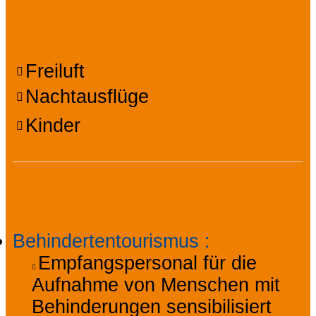
Services, Komfort
Freiluft
Nachtausflüge
Kinder
Zugänglichkeit
Behindertentourismus
:
Empfangspersonal für die
Aufnahme von Menschen mit
Behinderungen sensibilisiert