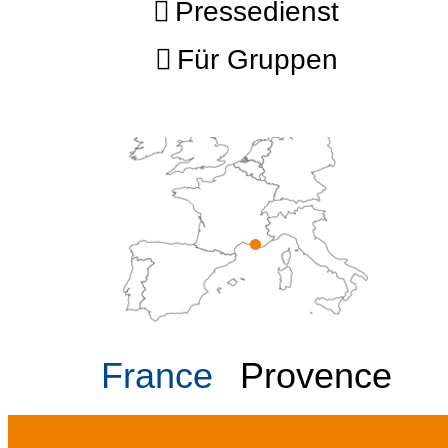
Pressedienst
Für Gruppen
France
Provence