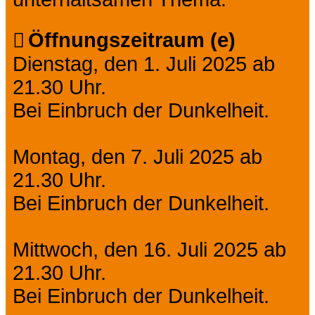
Öffnungszeitraum (e)
Dienstag, den 1. Juli 2025 ab
21.30 Uhr.
Bei Einbruch der Dunkelheit.
Montag, den 7. Juli 2025 ab
21.30 Uhr.
Bei Einbruch der Dunkelheit.
Mittwoch, den 16. Juli 2025 ab
21.30 Uhr.
Bei Einbruch der Dunkelheit.