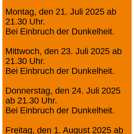
Montag, den 21. Juli 2025 ab
21.30 Uhr.
Bei Einbruch der Dunkelheit.
Mittwoch, den 23. Juli 2025 ab
21.30 Uhr.
Bei Einbruch der Dunkelheit.
Donnerstag, den 24. Juli 2025
ab 21.30 Uhr.
Bei Einbruch der Dunkelheit.
Freitag, den 1. August 2025 ab