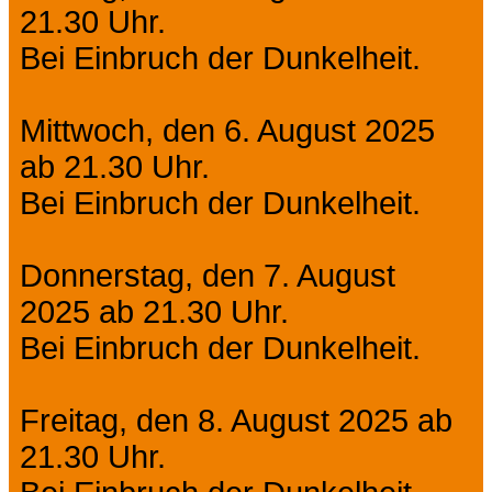
21.30 Uhr.
Bei Einbruch der Dunkelheit.
Mittwoch, den 6. August 2025
ab 21.30 Uhr.
Bei Einbruch der Dunkelheit.
Donnerstag, den 7. August
2025 ab 21.30 Uhr.
Bei Einbruch der Dunkelheit.
Freitag, den 8. August 2025 ab
21.30 Uhr.