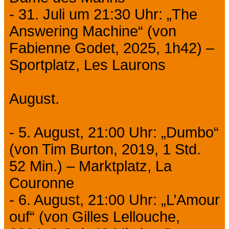
- 31. Juli um 21:30 Uhr: „The
Answering Machine“ (von
Fabienne Godet, 2025, 1h42) –
Sportplatz, Les Laurons
August.
- 5. August, 21:00 Uhr: „Dumbo“
(von Tim Burton, 2019, 1 Std.
52 Min.) – Marktplatz, La
Couronne
- 6. August, 21:00 Uhr: „L’Amour
ouf“ (von Gilles Lellouche,