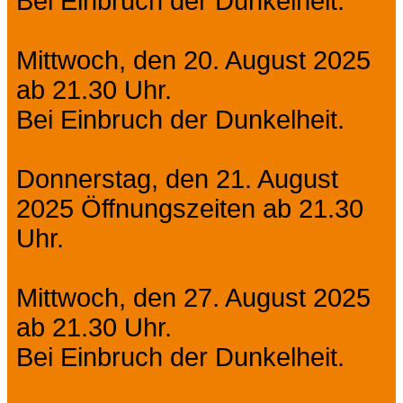
Bei Einbruch der Dunkelheit.
Mittwoch, den 20. August 2025
ab 21.30 Uhr.
Bei Einbruch der Dunkelheit.
Donnerstag, den 21. August
2025 Öffnungszeiten ab 21.30
Uhr.
Mittwoch, den 27. August 2025
ab 21.30 Uhr.
Bei Einbruch der Dunkelheit.