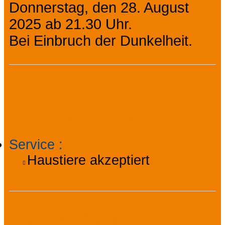
Donnerstag, den 28. August
2025 ab 21.30 Uhr.
Bei Einbruch der Dunkelheit.
Praktische
Informationen
Service
:
Haustiere akzeptiert
Ausstattung,