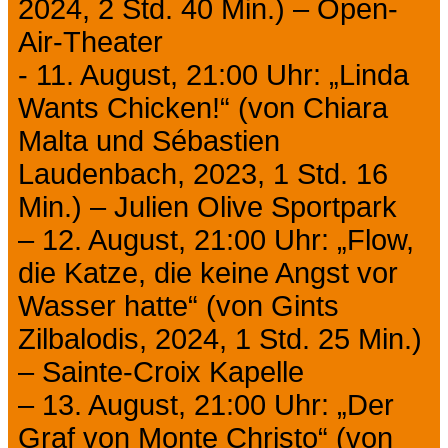
2024, 2 Std. 40 Min.) – Open-
Air-Theater
- 11. August, 21:00 Uhr: „Linda
Wants Chicken!“ (von Chiara
Malta und Sébastien
Laudenbach, 2023, 1 Std. 16
Min.) – Julien Olive Sportpark
– 12. August, 21:00 Uhr: „Flow,
die Katze, die keine Angst vor
Wasser hatte“ (von Gints
Zilbalodis, 2024, 1 Std. 25 Min.)
– Sainte-Croix Kapelle
– 13. August, 21:00 Uhr: „Der
Graf von Monte Christo“ (von