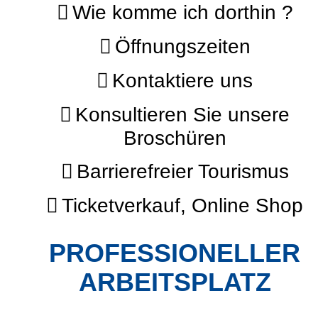
Wie komme ich dorthin ?
Öffnungszeiten
Kontaktiere uns
Konsultieren Sie unsere
Broschüren
Barrierefreier Tourismus
Ticketverkauf, Online Shop
PROFESSIONELLER
ARBEITSPLATZ