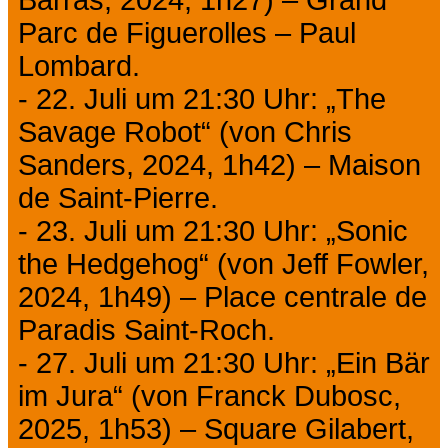
Parc de Figuerolles – Paul
Lombard.
- 22. Juli um 21:30 Uhr: „The
Savage Robot“ (von Chris
Sanders, 2024, 1h42) – Maison
de Saint-Pierre.
- 23. Juli um 21:30 Uhr: „Sonic
the Hedgehog“ (von Jeff Fowler,
2024, 1h49) – Place centrale de
Paradis Saint-Roch.
- 27. Juli um 21:30 Uhr: „Ein Bär
im Jura“ (von Franck Dubosc,
2025, 1h53) – Square Gilabert,