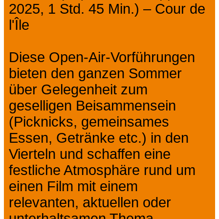
2025, 1 Std. 45 Min.) – Cour de
l'Île
Diese Open-Air-Vorführungen
bieten den ganzen Sommer
über Gelegenheit zum
geselligen Beisammensein
(Picknicks, gemeinsames
Essen, Getränke etc.) in den
Vierteln und schaffen eine
festliche Atmosphäre rund um
einen Film mit einem
relevanten, aktuellen oder
unterhaltsamen Thema.