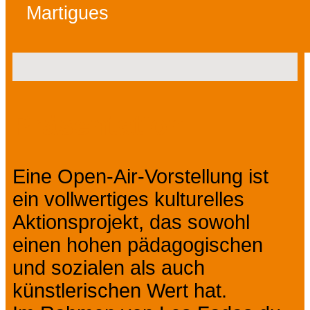
Martigues
Präsentation
Eine Open-Air-Vorstellung ist
ein vollwertiges kulturelles
Aktionsprojekt, das sowohl
einen hohen pädagogischen
und sozialen als auch
künstlerischen Wert hat.