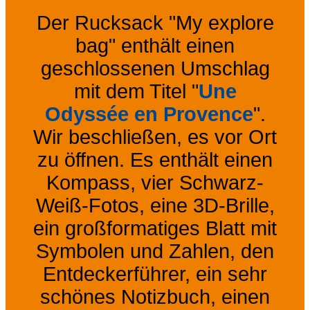
Der Rucksack "My explore
bag" enthält einen
geschlossenen Umschlag
mit dem Titel "
Une
Odyssée en Provence
".
Wir beschließen, es vor Ort
zu öffnen. Es enthält einen
Kompass, vier Schwarz-
Weiß-Fotos, eine 3D-Brille,
ein großformatiges Blatt mit
Symbolen und Zahlen, den
Entdeckerführer, ein sehr
schönes Notizbuch, einen