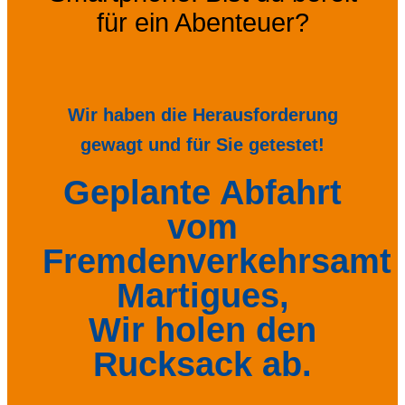
für ein Abenteuer?
Wir haben die Herausforderung
gewagt und für Sie getestet!
Geplante Abfahrt
vom
Fremdenverkehrsamt
Martigues,
Wir holen den
Rucksack ab.