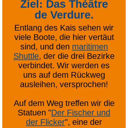
Ziel: Das Théâtre
de Verdure.
Entlang des Kais sehen wir
viele Boote, die hier vertäut
sind, und den
maritimen
Shuttle
, der die drei Bezirke
verbindet. Wir werden es
uns auf dem Rückweg
ausleihen, versprochen!
Auf dem Weg treffen wir die
Statuen "
Der Fischer und
der Flicker
", eine der