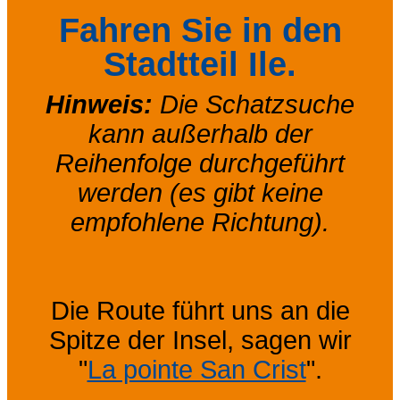
Fahren Sie in den
Stadtteil Ile.
Hinweis:
Die Schatzsuche
kann außerhalb der
Reihenfolge durchgeführt
werden (es gibt keine
empfohlene Richtung).
Die Route führt uns an die
Spitze der Insel, sagen wir
"
La pointe San Crist
".