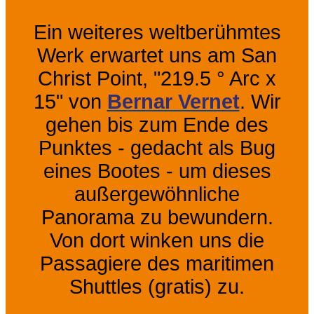
Ein weiteres weltberühmtes
Werk erwartet uns am San
Christ Point, "219.5 ° Arc x
15" von
Bernar Vernet
. Wir
gehen bis zum Ende des
Punktes - gedacht als Bug
eines Bootes - um dieses
außergewöhnliche
Panorama zu bewundern.
Von dort winken uns die
Passagiere des maritimen
Shuttles (gratis) zu.