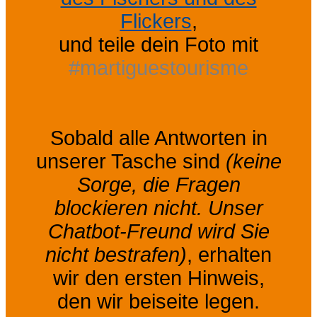
Flickers
,
und teile dein Foto mit
#martiguestourisme
Sobald alle Antworten in
unserer Tasche sind
(keine
Sorge, die Fragen
blockieren nicht. Unser
Chatbot-Freund wird Sie
nicht bestrafen)
, erhalten
wir den ersten Hinweis,
den wir beiseite legen.