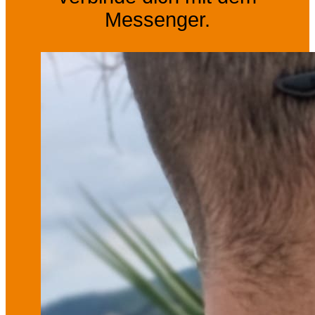
Messenger.