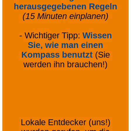
herausgegebenen Regeln
(15 Minuten einplanen)
- Wichtiger Tipp:
Wissen
Sie, wie man einen
Kompass benutzt
(Sie
werden ihn brauchen!)
Auf geht's !
Lokale Entdecker (uns!)