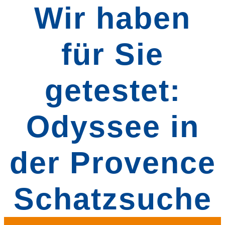
Wir haben
für Sie
getestet:
Odyssee in
der Provence
Schatzsuche