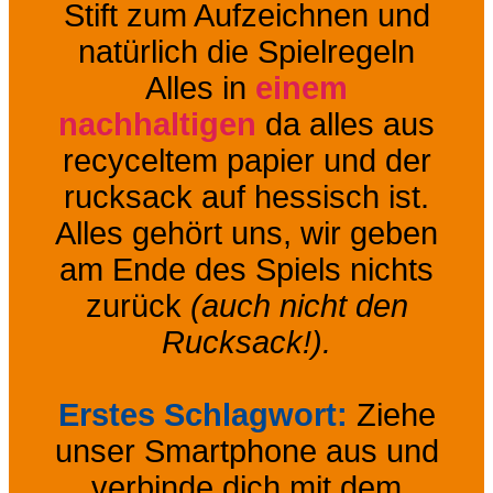
Stift zum Aufzeichnen und
natürlich die Spielregeln
Alles in
einem
nachhaltigen
da alles aus
recyceltem papier und der
rucksack auf hessisch ist.
Alles gehört uns, wir geben
am Ende des Spiels nichts
zurück
(auch nicht den
Rucksack!).
Erstes Schlagwort:
Ziehe
unser Smartphone aus und
verbinde dich mit dem