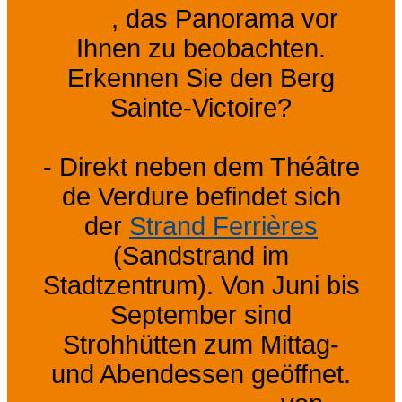
Zeit
, das Panorama vor
Ihnen zu beobachten.
Erkennen Sie den Berg
Sainte-Victoire?
- Direkt neben dem Théâtre
de Verdure befindet sich
der
Strand Ferrières
(Sandstrand im
Stadtzentrum). Von Juni bis
September sind
Strohhütten zum Mittag-
und Abendessen geöffnet.