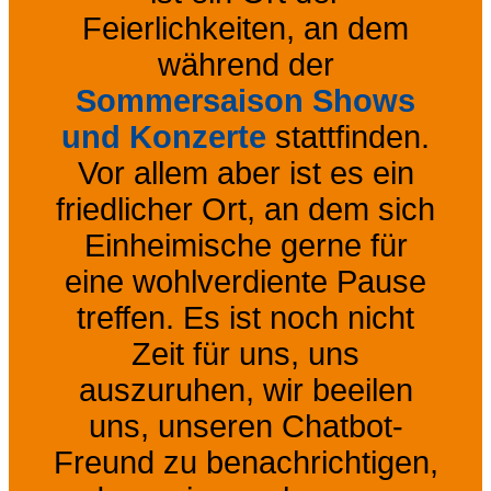
Feierlichkeiten, an dem
während der
Sommersaison Shows
und Konzerte
stattfinden.
Vor allem aber ist es ein
friedlicher Ort, an dem sich
Einheimische gerne für
eine wohlverdiente Pause
treffen. Es ist noch nicht
Zeit für uns, uns
auszuruhen, wir beeilen
uns, unseren Chatbot-
Freund zu benachrichtigen,