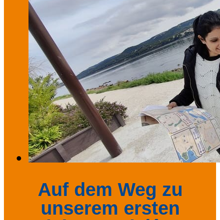
Auf dem Weg zu
unserem ersten