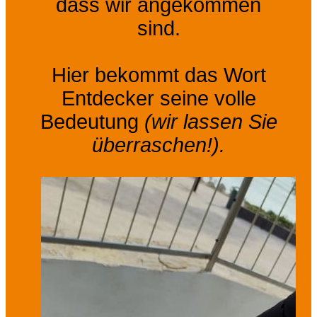
dass wir angekommen
sind.
Hier bekommt das Wort
Entdecker seine volle
Bedeutung
(wir lassen Sie
überraschen!).