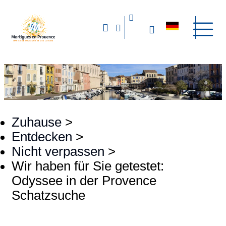
Zuhause
>
Entdecken
>
Nicht verpassen
>
Wir haben für Sie getestet:
Odyssee in der Provence
Schatzsuche